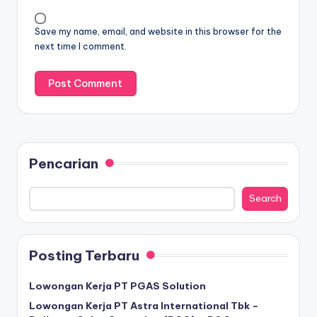
Save my name, email, and website in this browser for the
next time I comment.
Pencarian
Search
Posting Terbaru
Lowongan Kerja PT PGAS Solution
Lowongan Kerja PT Astra International Tbk –