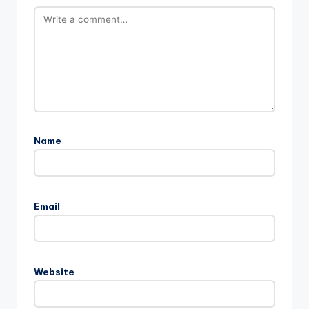
Name
Email
Website