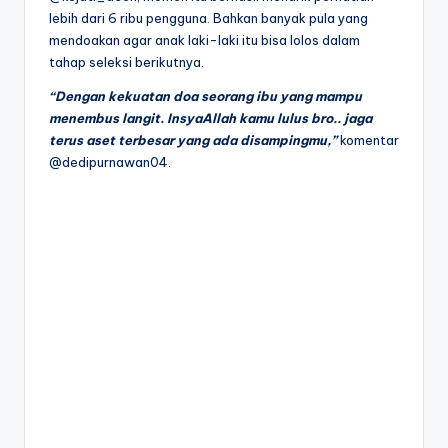
lebih dari 6 ribu pengguna. Bahkan banyak pula yang
mendoakan agar anak laki-laki itu bisa lolos dalam
tahap seleksi berikutnya.
“Dengan kekuatan doa seorang ibu yang mampu
menembus langit. InsyaAllah kamu lulus bro.. jaga
terus aset terbesar yang ada disampingmu,”
komentar
@dedipurnawan04.