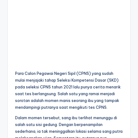
Para Calon Pegawai Negeri Sipil (CPNS) yang sudah
mulai menjajaki tahap Seleksi Kompetensi Dasar (SKD)
pada seleksi CPNS tahun 2021 lalu punya cerita menarik
saat tes berlangsung. Salah satu yang ramai menjadi
sorotan adalah momen manis seorang ibu yang tampak
mendampingi putranya saat mengikuti tes CPNS.
Dalam momen tersebut, sang ibu terlihat menunggu di
salah satu sisi gedung. Dengan berpenampilan
sederhana, ia tak meninggalkan lokasi selama sang putra