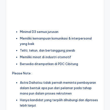
Minimal D3 semua jurusan
Memiliki kemampuan komunikasi & interpersonal
yang baik
Teliti, tekun, dan bertanggung jawab
Memiliki minat di industri otomotif
Bersedia ditempatkan di PDC Cibitung
Please Note :
Astra Daihatsu tidak pernah meminta pembayaran
dalam bentuk apa pun dari pelamar pada tahap
mana pun dalam proses rekrutmen
Hanya kandidat yang terpilih dihubungi dan diproses
lebih lanjut