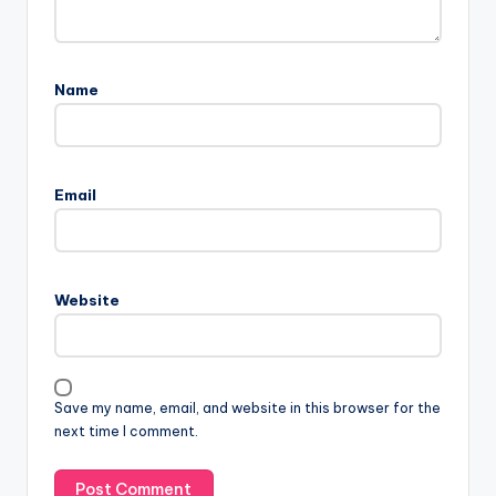
Name
Email
Website
Save my name, email, and website in this browser for the
next time I comment.