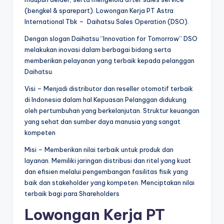
(bengkel & sparepart). Lowongan Kerja PT Astra
International Tbk – Daihatsu Sales Operation (DSO).
Dengan slogan Daihatsu “Innovation for Tomorrow” DSO
melakukan inovasi dalam berbagai bidang serta
memberikan pelayanan yang terbaik kepada pelanggan
Daihatsu.
Visi – Menjadi distributor dan reseller otomotif terbaik
di Indonesia dalam hal Kepuasan Pelanggan didukung
oleh pertumbuhan yang berkelanjutan. Struktur keuangan
yang sehat dan sumber daya manusia yang sangat
kompeten
Misi – Memberikan nilai terbaik untuk produk dan
layanan. Memiliki jaringan distribusi dan ritel yang kuat
dan efisien melalui pengembangan fasilitas fisik yang
baik dan stakeholder yang kompeten. Menciptakan nilai
terbaik bagi para Shareholders
Lowongan Kerja PT