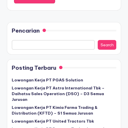
Pencarian
Search
Posting Terbaru
Lowongan Kerja PT PGAS Solution
Lowongan Kerja PT Astra International Tbk –
Daihatsu Sales Operation (DSO) – D3 Semua
Jurusan
Lowongan Kerja PT Kimia Farma Trading &
Distribution (KFTD) – S1 Semua Jurusan
Lowongan Kerja PT United Tractors Tbk