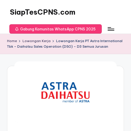
SiapTesCPNS.com
Gabung Komunitas WhatsApp CPNS 2025
Home
Lowongan Kerja
Lowongan Kerja PT Astra International
Tbk – Daihatsu Sales Operation (DSO) – D3 Semua Jurusan