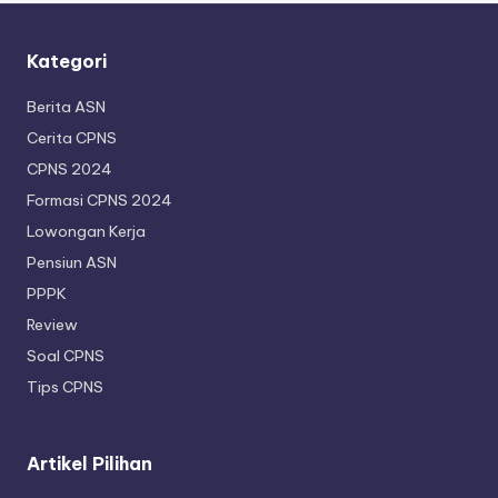
Kategori
Berita ASN
Cerita CPNS
CPNS 2024
Formasi CPNS 2024
Lowongan Kerja
Pensiun ASN
PPPK
Review
Soal CPNS
Tips CPNS
Artikel Pilihan