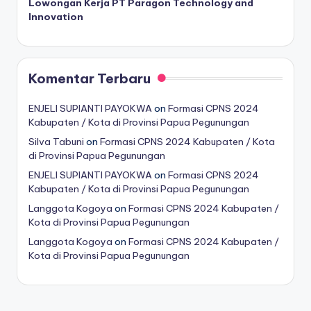
Lowongan Kerja PT Paragon Technology and
Innovation
Komentar Terbaru
ENJELI SUPIANTI PAYOKWA
on
Formasi CPNS 2024
Kabupaten / Kota di Provinsi Papua Pegunungan
Silva Tabuni
on
Formasi CPNS 2024 Kabupaten / Kota
di Provinsi Papua Pegunungan
ENJELI SUPIANTI PAYOKWA
on
Formasi CPNS 2024
Kabupaten / Kota di Provinsi Papua Pegunungan
Langgota Kogoya
on
Formasi CPNS 2024 Kabupaten /
Kota di Provinsi Papua Pegunungan
Langgota Kogoya
on
Formasi CPNS 2024 Kabupaten /
Kota di Provinsi Papua Pegunungan