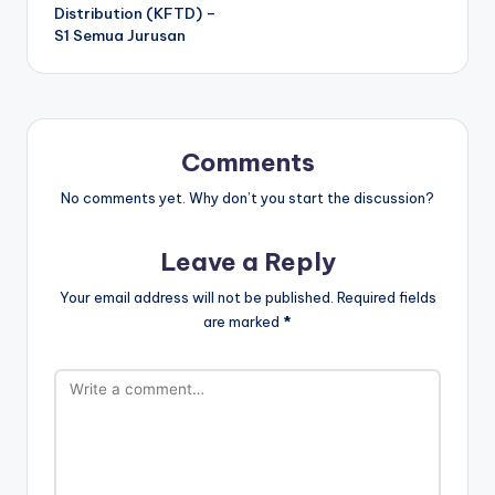
Distribution (KFTD) –
S1 Semua Jurusan
Comments
No comments yet. Why don’t you start the discussion?
Leave a Reply
Your email address will not be published.
Required fields
are marked
*