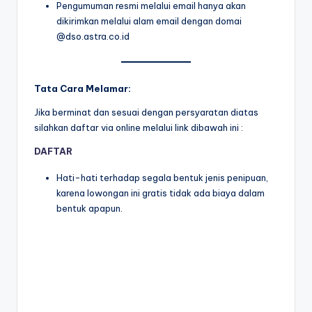
Pengumuman resmi melalui email hanya akan
dikirimkan melalui alam email dengan domai
@dso.astra.co.id
Tata Cara Melamar:
Jika berminat dan sesuai dengan persyaratan diatas
silahkan daftar via online melalui link dibawah ini :
DAFTAR
Hati-hati terhadap segala bentuk jenis penipuan,
karena lowongan ini gratis tidak ada biaya dalam
bentuk apapun.