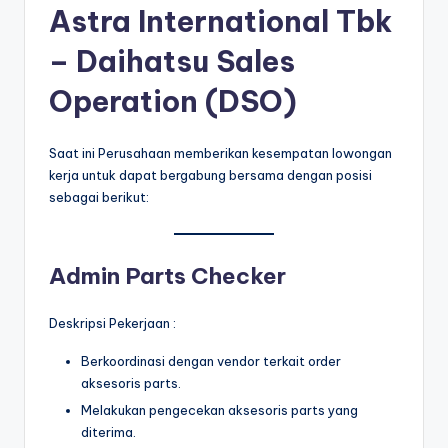
Astra International Tbk
– Daihatsu Sales
Operation (DSO)
Saat ini Perusahaan memberikan kesempatan lowongan
kerja untuk dapat bergabung bersama dengan posisi
sebagai berikut:
Admin Parts Checker
Deskripsi Pekerjaan :
Berkoordinasi dengan vendor terkait order
aksesoris parts.
Melakukan pengecekan aksesoris parts yang
diterima.