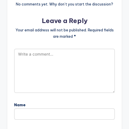
No comments yet. Why don’t you start the discussion?
Leave a Reply
Your email address will not be published.
Required fields
are marked
*
Name