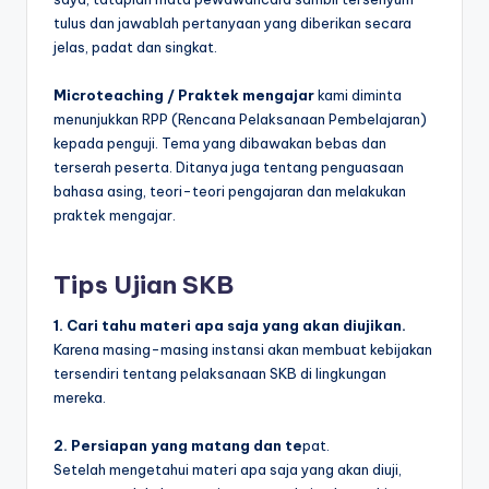
tulus dan jawablah pertanyaan yang diberikan secara
jelas, padat dan singkat.
Microteaching / Praktek mengajar
kami diminta
menunjukkan RPP (Rencana Pelaksanaan Pembelajaran)
kepada penguji. Tema yang dibawakan bebas dan
terserah peserta. Ditanya juga tentang penguasaan
bahasa asing, teori-teori pengajaran dan melakukan
praktek mengajar.
Tips Ujian SKB
1. Cari tahu materi apa saja yang akan diujikan.
Karena masing-masing instansi akan membuat kebijakan
tersendiri tentang pelaksanaan SKB di lingkungan
mereka.
2. Persiapan yang matang dan te
pat.
Setelah mengetahui materi apa saja yang akan diuji,