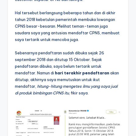
Hal tersebut berlangsung beberapa tahun dan di akhir
tahun 2018 kebetulan pemerintah membuka lowongan
CPNS besar-besaran. Melihat teman-teman juga
saudara saya yang antusias mendaftar CPNS, membuat
saya tertarik untuk mencoba juga.
Sebenarnya pendaftaran sudah dibuka sejak 26
september 2018 dan ditutup 15 Oktober. Sejak
pendaftaran dibuka, saya belum tertarik untuk
mendaftar. Namun di
hari terakhir pendaftaran
akan
ditutup, akhirnya saya memutuskan untuk ikut
mendaftar,
hitung-hitung mengetes ilmu yang saya jual
di produk bimbingan CPNS itu
, fikir saya.