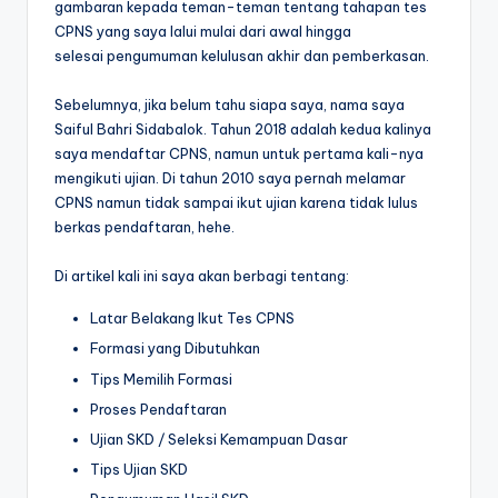
gambaran kepada teman-teman tentang tahapan tes
CPNS yang saya lalui mulai dari awal hingga
selesai pengumuman kelulusan akhir dan pemberkasan.
Sebelumnya, jika belum tahu siapa saya, nama saya
Saiful Bahri Sidabalok. Tahun 2018 adalah kedua kalinya
saya mendaftar CPNS, namun untuk pertama kali-nya
mengikuti ujian. Di tahun 2010 saya pernah melamar
CPNS namun tidak sampai ikut ujian karena tidak lulus
berkas pendaftaran, hehe.
Di artikel kali ini saya akan berbagi tentang:
Latar Belakang Ikut Tes CPNS
Formasi yang Dibutuhkan
Tips Memilih Formasi
Proses Pendaftaran
Ujian SKD / Seleksi Kemampuan Dasar
Tips Ujian SKD