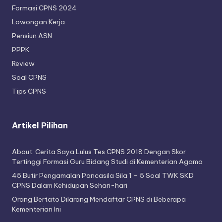
Formasi CPNS 2024
Lowongan Kerja
Pensiun ASN
PPPK
Review
Soal CPNS
Tips CPNS
Artikel Pilihan
About: Cerita Saya Lulus Tes CPNS 2018 Dengan Skor
Tertinggi Formasi Guru Bidang Studi di Kementerian Agama
45 Butir Pengamalan Pancasila Sila 1 – 5 Soal TWK SKD
CPNS Dalam Kehidupan Sehari-hari
Orang Bertato Dilarang Mendaftar CPNS di Beberapa
Kementerian Ini