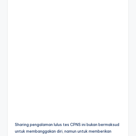
Sharing pengalaman lulus tes CPNS ini bukan bermaksud
untuk membanggakan diri, namun untuk memberikan