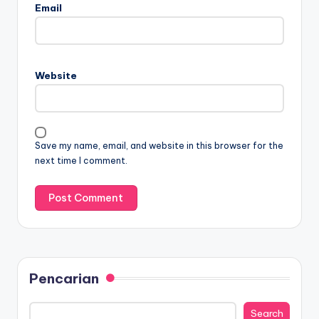
Email
Website
Save my name, email, and website in this browser for the
next time I comment.
Pencarian
Search