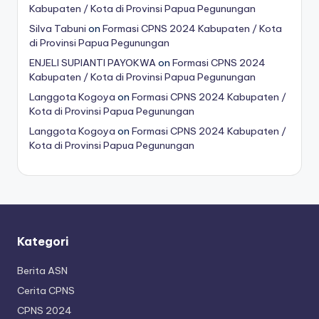
Kabupaten / Kota di Provinsi Papua Pegunungan
Silva Tabuni
on
Formasi CPNS 2024 Kabupaten / Kota
di Provinsi Papua Pegunungan
ENJELI SUPIANTI PAYOKWA
on
Formasi CPNS 2024
Kabupaten / Kota di Provinsi Papua Pegunungan
Langgota Kogoya
on
Formasi CPNS 2024 Kabupaten /
Kota di Provinsi Papua Pegunungan
Langgota Kogoya
on
Formasi CPNS 2024 Kabupaten /
Kota di Provinsi Papua Pegunungan
Kategori
Berita ASN
Cerita CPNS
CPNS 2024