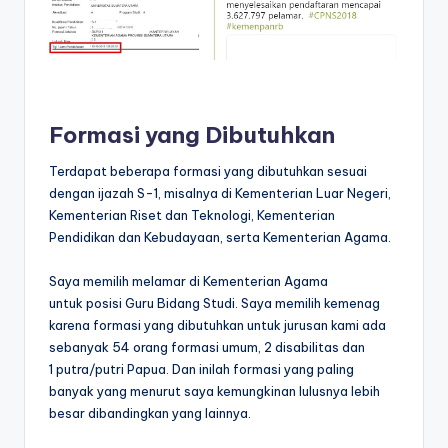
Formasi yang Dibutuhkan
Terdapat beberapa formasi yang dibutuhkan sesuai
dengan ijazah S-1, misalnya di Kementerian Luar Negeri,
Kementerian Riset dan Teknologi, Kementerian
Pendidikan dan Kebudayaan, serta Kementerian Agama.
Saya memilih melamar di Kementerian Agama
untuk posisi Guru Bidang Studi. Saya memilih kemenag
karena formasi yang dibutuhkan untuk jurusan kami ada
sebanyak 54 orang formasi umum, 2 disabilitas dan
1 putra/putri Papua. Dan inilah formasi yang paling
banyak yang menurut saya kemungkinan lulusnya lebih
besar dibandingkan yang lainnya.