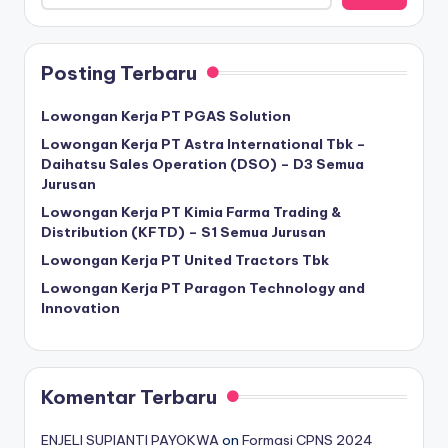
Posting Terbaru
Lowongan Kerja PT PGAS Solution
Lowongan Kerja PT Astra International Tbk –
Daihatsu Sales Operation (DSO) – D3 Semua
Jurusan
Lowongan Kerja PT Kimia Farma Trading &
Distribution (KFTD) – S1 Semua Jurusan
Lowongan Kerja PT United Tractors Tbk
Lowongan Kerja PT Paragon Technology and
Innovation
Komentar Terbaru
ENJELI SUPIANTI PAYOKWA
on
Formasi CPNS 2024