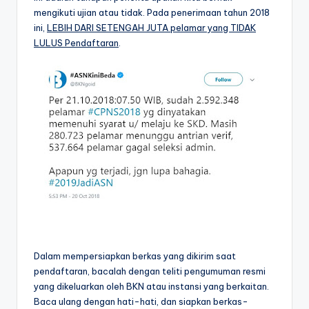
mengikuti ujian atau tidak. Pada penerimaan tahun 2018
ini,
LEBIH DARI SETENGAH JUTA pelamar yang TIDAK
LULUS Pendaftaran
.
Dalam mempersiapkan berkas yang dikirim saat
pendaftaran, bacalah dengan teliti pengumuman resmi
yang dikeluarkan oleh BKN atau instansi yang berkaitan.
Baca ulang dengan hati-hati, dan siapkan berkas-