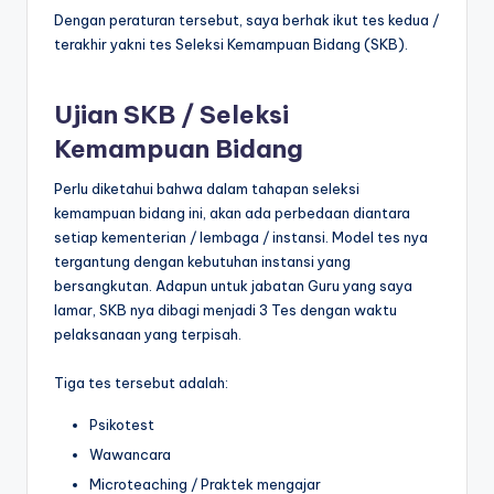
Dengan peraturan tersebut, saya berhak ikut tes kedua /
terakhir yakni tes Seleksi Kemampuan Bidang (SKB).
Ujian SKB / Seleksi
Kemampuan Bidang
Perlu diketahui bahwa dalam tahapan seleksi
kemampuan bidang ini, akan ada perbedaan diantara
setiap kementerian / lembaga / instansi. Model tes nya
tergantung dengan kebutuhan instansi yang
bersangkutan. Adapun untuk jabatan Guru yang saya
lamar, SKB nya dibagi menjadi 3 Tes dengan waktu
pelaksanaan yang terpisah.
Tiga tes tersebut adalah:
Psikotest
Wawancara
Microteaching / Praktek mengajar