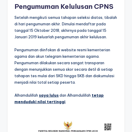
Pengumuman Kelulusan CPNS
Setelah mengikuti semua tahapan seleksi diatas, tibalah
di hari pengumuman akhir. Dimulai mendaftar pada
tanggal 15 Oktober 2018, akhirnya pada tanggal 15
Januari 2019 keluarlah pengumuman akhir kelulusan.
Pengumuman diinfokan di website resmi kementerian
agama dan akun telegram kementerian agama.
Pengumuman dilakukan secara sangat transparan
dengan menunjukkan semua skor secara detil di setiap
tahapan tes mulai dari SKD hingga SKB dan diakumulasi
menjadi nilai total setiap peserta.
Alhamdulillah
saya lulus
dan Alhamdulillah
tetap
menduduki nilai tertinggi
.