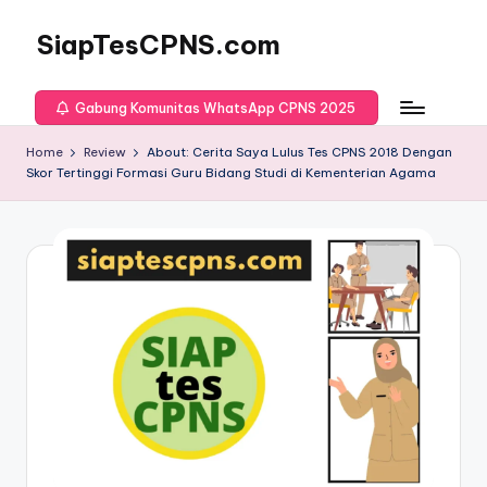
SiapTesCPNS.com
Gabung Komunitas WhatsApp CPNS 2025
Home
Review
About: Cerita Saya Lulus Tes CPNS 2018 Dengan
Skor Tertinggi Formasi Guru Bidang Studi di Kementerian Agama