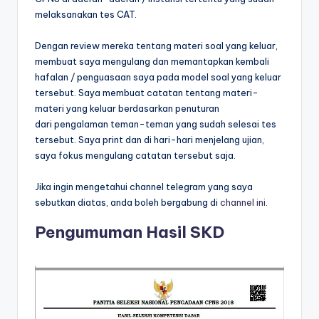
melaksanakan tes CAT.
Dengan review mereka tentang materi soal yang keluar,
membuat saya mengulang dan memantapkan kembali
hafalan / penguasaan saya pada model soal yang keluar
tersebut. Saya membuat catatan tentang materi-
materi yang keluar berdasarkan penuturan
dari pengalaman teman-teman yang sudah selesai tes
tersebut. Saya print dan di hari-hari menjelang ujian,
saya fokus mengulang catatan tersebut saja.
Jika ingin mengetahui channel telegram yang saya
sebutkan diatas, anda boleh bergabung di
channel ini
.
Pengumuman Hasil SKD