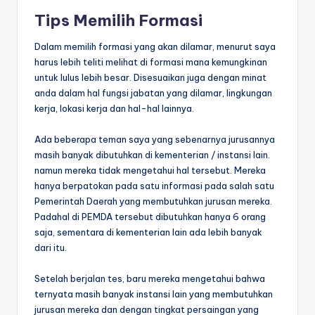
Tips Memilih Formasi
Dalam memilih formasi yang akan dilamar, menurut saya
harus lebih teliti melihat di formasi mana kemungkinan
untuk lulus lebih besar. Disesuaikan juga dengan minat
anda dalam hal fungsi jabatan yang dilamar, lingkungan
kerja, lokasi kerja dan hal-hal lainnya.
Ada beberapa teman saya yang sebenarnya jurusannya
masih banyak dibutuhkan di kementerian / instansi lain.
namun mereka tidak mengetahui hal tersebut. Mereka
hanya berpatokan pada satu informasi pada salah satu
Pemerintah Daerah yang membutuhkan jurusan mereka.
Padahal di PEMDA tersebut dibutuhkan hanya 6 orang
saja, sementara di kementerian lain ada lebih banyak
dari itu.
Setelah berjalan tes, baru mereka mengetahui bahwa
ternyata masih banyak instansi lain yang membutuhkan
jurusan mereka dan dengan tingkat persaingan yang