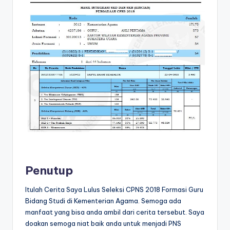
Penutup
Itulah Cerita Saya Lulus Seleksi CPNS 2018 Formasi Guru
Bidang Studi di Kementerian Agama. Semoga ada
manfaat yang bisa anda ambil dari cerita tersebut. Saya
doakan semoga niat baik anda untuk menjadi PNS