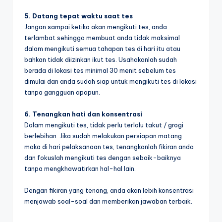
5. Datang tepat waktu saat tes
Jangan sampai ketika akan mengikuti tes, anda
terlambat sehingga membuat anda tidak maksimal
dalam mengikuti semua tahapan tes di hari itu atau
bahkan tidak diizinkan ikut tes. Usahakanlah sudah
berada di lokasi tes minimal 30 menit sebelum tes
dimulai dan anda sudah siap untuk mengikuti tes di lokasi
tanpa gangguan apapun.
6. Tenangkan hati dan konsentrasi
Dalam mengikuti tes, tidak perlu terlalu takut / grogi
berlebihan. Jika sudah melakukan persiapan matang
maka di hari pelaksanaan tes, tenangkanlah fikiran anda
dan fokuslah mengikuti tes dengan sebaik-baiknya
tanpa mengkhawatirkan hal-hal lain.
Dengan fikiran yang tenang, anda akan lebih konsentrasi
menjawab soal-soal dan memberikan jawaban terbaik.