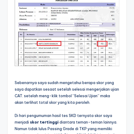
Sebenarnya saya sudah mengetahui berapa skor yang
saya dapatkan sesaat setelah selesai mengerjakan ujian
CAT. setelah meng-klik tombol “Selesai Ujian” maka
akan terlihat total skor yang kita peroleh.
Di hari pengumuman hasil tes SKD ternyata skor saya
menjadi
skor tertinggi
diantara teman-teman lainnya.
Namun tidak lulus Passing Grade di TKP yang memiliki