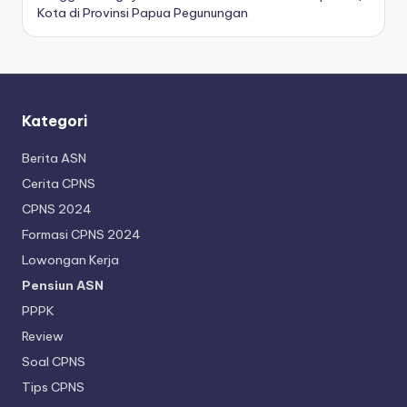
Kota di Provinsi Papua Pegunungan
Kategori
Berita ASN
Cerita CPNS
CPNS 2024
Formasi CPNS 2024
Lowongan Kerja
Pensiun ASN
PPPK
Review
Soal CPNS
Tips CPNS