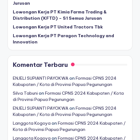
Jurusan
Lowongan Kerja PT Kimia Farma Trading &
Distribution (KFTD) – S1 Semua Jurusan
Lowongan Kerja PT United Tractors Tbk
Lowongan Kerja PT Paragon Technology and
Innovation
Komentar Terbaru
ENJELI SUPIANTI PAYOKWA
on
Formasi CPNS 2024
Kabupaten / Kota di Provinsi Papua Pegunungan
Silva Tabuni
on
Formasi CPNS 2024 Kabupaten / Kota
di Provinsi Papua Pegunungan
ENJELI SUPIANTI PAYOKWA
on
Formasi CPNS 2024
Kabupaten / Kota di Provinsi Papua Pegunungan
Langgota Kogoya
on
Formasi CPNS 2024 Kabupaten /
Kota di Provinsi Papua Pegunungan
Langgota Kogoya
on
Formasi CPNS 2024 Kabupaten /