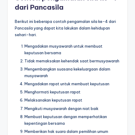
dari Pancasila
Berikut ini beberapa contoh pengamalan sila ke-4 dari
Pancasila yang dapat kita lakukan dalam kehidupan
sehari-hari.
Mengadakan musyawarah untuk membuat
keputusan bersama
Tidak memaksakan kehendak saat bermusyawarah
Mengembangkan suasana kekeluargaan dalam
musyawarah
Mengadakan rapat untuk membuat keputusan
Menghormati keputusan rapat
Melaksanakan keputusan rapat
Mengikuti musyawarah dengan niat baik
Membuat keputusan dengan memperhatikan
kepentingan bersama
Memberikan hak suara dalam pemilihan umum