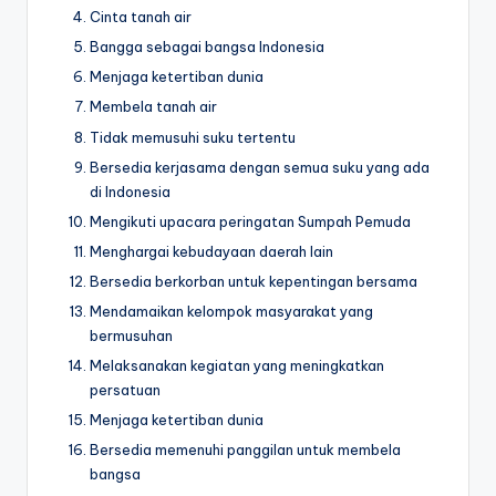
Cinta tanah air
Bangga sebagai bangsa Indonesia
Menjaga ketertiban dunia
Membela tanah air
Tidak memusuhi suku tertentu
Bersedia kerjasama dengan semua suku yang ada
di Indonesia
Mengikuti upacara peringatan Sumpah Pemuda
Menghargai kebudayaan daerah lain
Bersedia berkorban untuk kepentingan bersama
Mendamaikan kelompok masyarakat yang
bermusuhan
Melaksanakan kegiatan yang meningkatkan
persatuan
Menjaga ketertiban dunia
Bersedia memenuhi panggilan untuk membela
bangsa