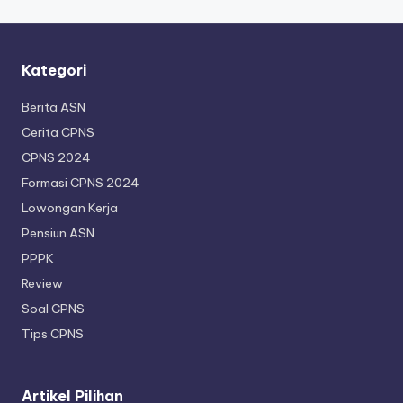
Kategori
Berita ASN
Cerita CPNS
CPNS 2024
Formasi CPNS 2024
Lowongan Kerja
Pensiun ASN
PPPK
Review
Soal CPNS
Tips CPNS
Artikel Pilihan