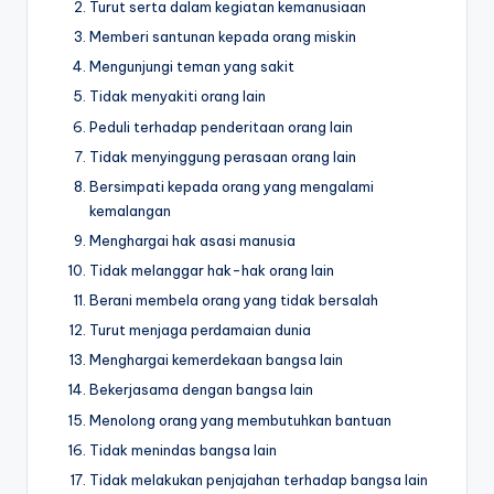
Turut serta dalam kegiatan kemanusiaan
Memberi santunan kepada orang miskin
Mengunjungi teman yang sakit
Tidak menyakiti orang lain
Peduli terhadap penderitaan orang lain
Tidak menyinggung perasaan orang lain
Bersimpati kepada orang yang mengalami
kemalangan
Menghargai hak asasi manusia
Tidak melanggar hak-hak orang lain
Berani membela orang yang tidak bersalah
Turut menjaga perdamaian dunia
Menghargai kemerdekaan bangsa lain
Bekerjasama dengan bangsa lain
Menolong orang yang membutuhkan bantuan
Tidak menindas bangsa lain
Tidak melakukan penjajahan terhadap bangsa lain