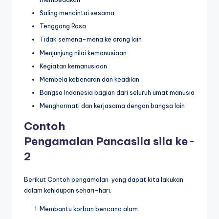
Saling mencintai sesama
Tenggang Rasa
Tidak semena-mena ke orang lain
Menjunjung nilai kemanusiaan
Kegiatan kemanusiaan
Membela kebenaran dan keadilan
Bangsa Indonesia bagian dari seluruh umat manusia
Menghormati dan kerjasama dengan bangsa lain
Contoh
Pengamalan Pancasila sila ke-
2
Berikut Contoh pengamalan yang dapat kita lakukan
dalam kehidupan sehari-hari.
Membantu korban bencana alam