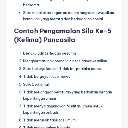
bersama.
Suka melakukan kegiatan dalam rangka mewujudkan
kemajuan yang merata dan berkeadilan sosial.
Contoh Pengamalan Sila Ke-5
(Kelima) Pancasila
Berlaku adil terhadap sesama
Menghormati hak orang lain atas dasar keadilan
Suka bekerja keras -Tidak berperilaku boros
Tidak bergaya hidup mewah
Suka berhemat
Tidak melanggar peraturan yang berkaitan dengan
kepentingan umum
Tidak menyalahgunakan fasilitas umum untuk
kepentingan pribadi
Tidak merusak fasilitas umum
Tidak malas dalam bekerja