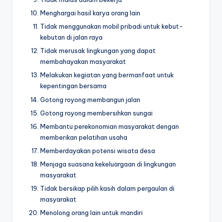
Menghargai hasil karya orang lain
Tidak menggunakan mobil pribadi untuk kebut-
kebutan di jalan raya
Tidak merusak lingkungan yang dapat
membahayakan masyarakat
Melakukan kegiatan yang bermanfaat untuk
kepentingan bersama
Gotong royong membangun jalan
Gotong royong membersihkan sungai
Membantu perekonomian masyarakat dengan
memberikan pelatihan usaha
Memberdayakan potensi wisata desa
Menjaga suasana kekeluargaan di lingkungan
masyarakat
Tidak bersikap pilih kasih dalam pergaulan di
masyarakat
Menolong orang lain untuk mandiri