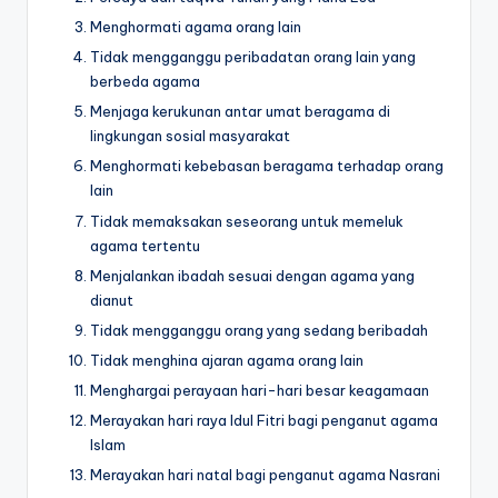
Menghormati agama orang lain
Tidak mengganggu peribadatan orang lain yang
berbeda agama
Menjaga kerukunan antar umat beragama di
lingkungan sosial masyarakat
Menghormati kebebasan beragama terhadap orang
lain
Tidak memaksakan seseorang untuk memeluk
agama tertentu
Menjalankan ibadah sesuai dengan agama yang
dianut
Tidak mengganggu orang yang sedang beribadah
Tidak menghina ajaran agama orang lain
Menghargai perayaan hari-hari besar keagamaan
Merayakan hari raya Idul Fitri bagi penganut agama
Islam
Merayakan hari natal bagi penganut agama Nasrani