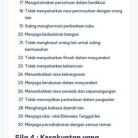
Mengutamakan persatuan dalam berdikusi
Tidak menyebarkan rasa permusuhan dengan orang
lain
Saling menghormati perbedaan suku
Menjaga kedaulatan bangsa
Tidak menghasut orang lain untuk saling
bermusuhan
Tidak menyebarkan fitnah dalam masyarakat
Tidak menyebarkan kebencian
Menumbuhkan rasa kebangsaan
Menjaga kerukunan dalam masyarakat
Menumbuhkan rasa senasib dan sepenangungan
Tidak menonjolkan perbedaan dalam pergaulan
Menghargai bahasa daerah lain
Menjaga nilai-nilai Bhinneka Tunggal Ika
Menjaga persahabatan dengan semua teman
Sila 4 : Kerakyatan yang