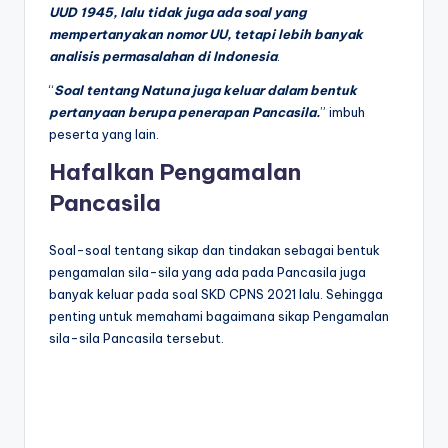
UUD 1945, lalu tidak juga ada soal yang
mempertanyakan nomor UU, tetapi lebih banyak
analisis permasalahan di Indonesia
.
“
Soal tentang Natuna juga keluar dalam bentuk
pertanyaan berupa penerapan Pancasila.
” imbuh
peserta yang lain.
Hafalkan Pengamalan
Pancasila
Soal-soal tentang sikap dan tindakan sebagai bentuk
pengamalan sila-sila yang ada pada Pancasila juga
banyak keluar pada soal SKD CPNS 2021 lalu. Sehingga
penting untuk memahami bagaimana sikap Pengamalan
sila-sila Pancasila tersebut.