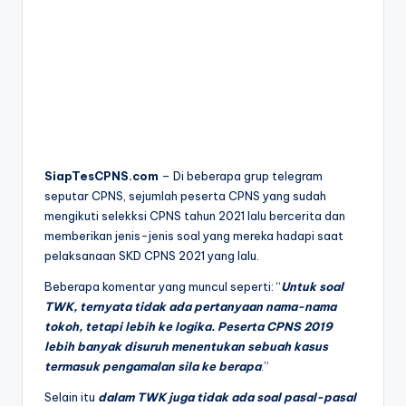
SiapTesCPNS.com
– Di beberapa grup telegram
seputar CPNS, sejumlah peserta CPNS yang sudah
mengikuti selekksi CPNS tahun 2021 lalu bercerita dan
memberikan jenis-jenis soal yang mereka hadapi saat
pelaksanaan SKD CPNS 2021 yang lalu.
Beberapa komentar yang muncul seperti: “
Untuk soal
TWK, ternyata tidak ada pertanyaan nama-nama
tokoh, tetapi lebih ke logika. Peserta CPNS 2019
lebih banyak disuruh menentukan sebuah kasus
termasuk pengamalan sila ke berapa
.”
Selain itu
dalam TWK juga tidak ada soal pasal-pasal