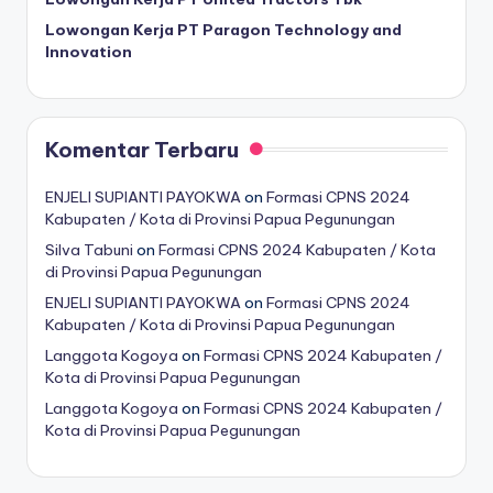
Lowongan Kerja PT Paragon Technology and
Innovation
Komentar Terbaru
ENJELI SUPIANTI PAYOKWA
on
Formasi CPNS 2024
Kabupaten / Kota di Provinsi Papua Pegunungan
Silva Tabuni
on
Formasi CPNS 2024 Kabupaten / Kota
di Provinsi Papua Pegunungan
ENJELI SUPIANTI PAYOKWA
on
Formasi CPNS 2024
Kabupaten / Kota di Provinsi Papua Pegunungan
Langgota Kogoya
on
Formasi CPNS 2024 Kabupaten /
Kota di Provinsi Papua Pegunungan
Langgota Kogoya
on
Formasi CPNS 2024 Kabupaten /
Kota di Provinsi Papua Pegunungan