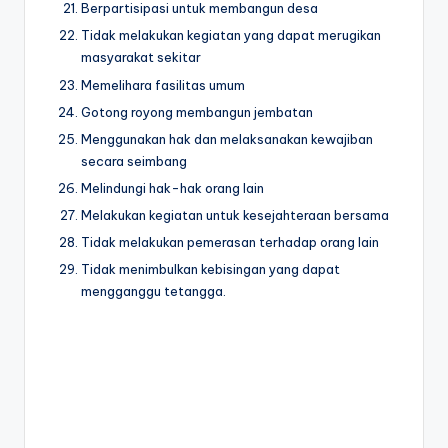
Berpartisipasi untuk membangun desa
Tidak melakukan kegiatan yang dapat merugikan
masyarakat sekitar
Memelihara fasilitas umum
Gotong royong membangun jembatan
Menggunakan hak dan melaksanakan kewajiban
secara seimbang
Melindungi hak-hak orang lain
Melakukan kegiatan untuk kesejahteraan bersama
Tidak melakukan pemerasan terhadap orang lain
Tidak menimbulkan kebisingan yang dapat
mengganggu tetangga.