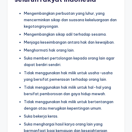
Mengembangkan perbuatan yang luhur, yang
mencerminkan sikap dan suasana kekeluargaan dan
kegotongroyongan.
Mengembangkan sikap adil terhadap sesama.
Menjaga keseimbangan antara hak dan kewajiban.
Menghormati hak orang lain.
Suka memberi pertolongan kepada orang lain agar
dapat berdiri sendiri.
Tidak menggunakan hak milik untuk usaha-usaha
yang bersifat pemerasan terhadap orang lain.
Tidak menggunakan hak milik untuk hal-hal yang
bersifat pemborosan dan gaya hidup mewah.
Tidak menggunakan hak milik untuk bertentangan
dengan atau merugikan kepentingan umum.
Suka bekerja keras.
Suka menghargai hasil karya orang lain yang
bermanfaat bagi kemajuan dan kesejahteraan