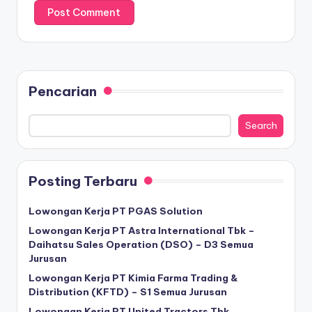
Pencarian
Search
Posting Terbaru
Lowongan Kerja PT PGAS Solution
Lowongan Kerja PT Astra International Tbk –
Daihatsu Sales Operation (DSO) – D3 Semua
Jurusan
Lowongan Kerja PT Kimia Farma Trading &
Distribution (KFTD) – S1 Semua Jurusan
Lowongan Kerja PT United Tractors Tbk