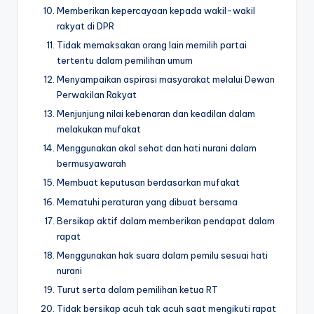
Memberikan kepercayaan kepada wakil-wakil
rakyat di DPR
Tidak memaksakan orang lain memilih partai
tertentu dalam pemilihan umum
Menyampaikan aspirasi masyarakat melalui Dewan
Perwakilan Rakyat
Menjunjung nilai kebenaran dan keadilan dalam
melakukan mufakat
Menggunakan akal sehat dan hati nurani dalam
bermusyawarah
Membuat keputusan berdasarkan mufakat
Mematuhi peraturan yang dibuat bersama
Bersikap aktif dalam memberikan pendapat dalam
rapat
Menggunakan hak suara dalam pemilu sesuai hati
nurani
Turut serta dalam pemilihan ketua RT
Tidak bersikap acuh tak acuh saat mengikuti rapat