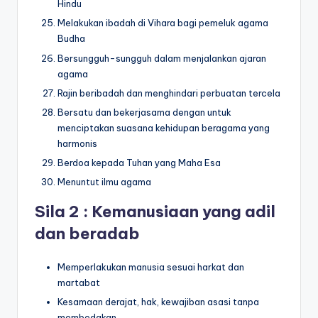
Hindu
Melakukan ibadah di Vihara bagi pemeluk agama
Budha
Bersungguh-sungguh dalam menjalankan ajaran
agama
Rajin beribadah dan menghindari perbuatan tercela
Bersatu dan bekerjasama dengan untuk
menciptakan suasana kehidupan beragama yang
harmonis
Berdoa kepada Tuhan yang Maha Esa
Menuntut ilmu agama
Sila 2 : Kemanusiaan yang adil
dan beradab
Memperlakukan manusia sesuai harkat dan
martabat
Kesamaan derajat, hak, kewajiban asasi tanpa
membedakan