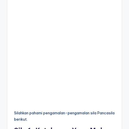
Silahkan pahami pengamalan-pengamalan sila Pancasila
berikut.