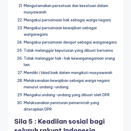
Mengutamakan persatuan dan kesatuan dalam
musyawarah
Mengakui persamaan hak sebagai warga negara
Mengakui persamaan kewajiban sebagai
warganegara
Mengakui persamaan derajat sebagai warganegara
Tidak melanggar keputusan yang dibuat bersama
Tidak melanggar hak-hak kewarganegaraan orang
lain
Memiliki i’tikad baik dalam mengikuti musyawarah
Melaksanakan kewajiban sebagai warga negara
menurut undang-undang
Mengakui undang-undang yang dibuat oleh DPR
Melaksanakan peraturan pemerintah yang
ditetapkan DPR
Sila 5 : Keadilan sosial bagi
seluruh rakyat Indonesia