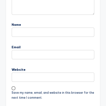
Name
Email
Website
Save my name, email, and website in this browser for the
next time I comment.