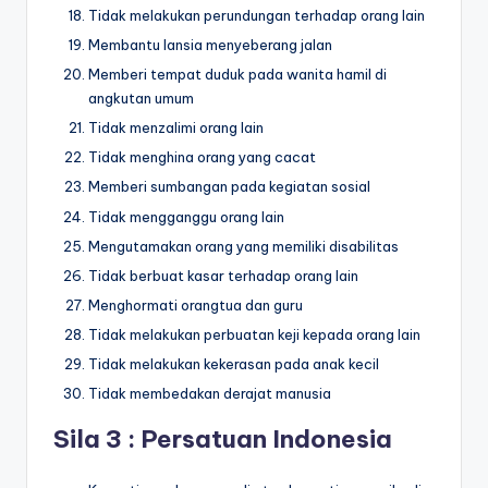
Tidak melakukan perundungan terhadap orang lain
Membantu lansia menyeberang jalan
Memberi tempat duduk pada wanita hamil di
angkutan umum
Tidak menzalimi orang lain
Tidak menghina orang yang cacat
Memberi sumbangan pada kegiatan sosial
Tidak mengganggu orang lain
Mengutamakan orang yang memiliki disabilitas
Tidak berbuat kasar terhadap orang lain
Menghormati orangtua dan guru
Tidak melakukan perbuatan keji kepada orang lain
Tidak melakukan kekerasan pada anak kecil
Tidak membedakan derajat manusia
Sila 3 : Persatuan Indonesia