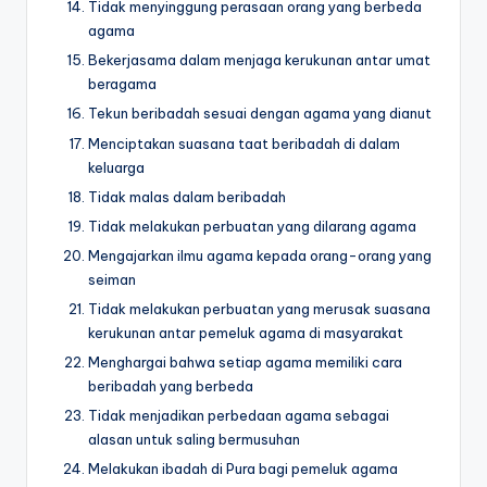
Tidak menyinggung perasaan orang yang berbeda
agama
Bekerjasama dalam menjaga kerukunan antar umat
beragama
Tekun beribadah sesuai dengan agama yang dianut
Menciptakan suasana taat beribadah di dalam
keluarga
Tidak malas dalam beribadah
Tidak melakukan perbuatan yang dilarang agama
Mengajarkan ilmu agama kepada orang-orang yang
seiman
Tidak melakukan perbuatan yang merusak suasana
kerukunan antar pemeluk agama di masyarakat
Menghargai bahwa setiap agama memiliki cara
beribadah yang berbeda
Tidak menjadikan perbedaan agama sebagai
alasan untuk saling bermusuhan
Melakukan ibadah di Pura bagi pemeluk agama