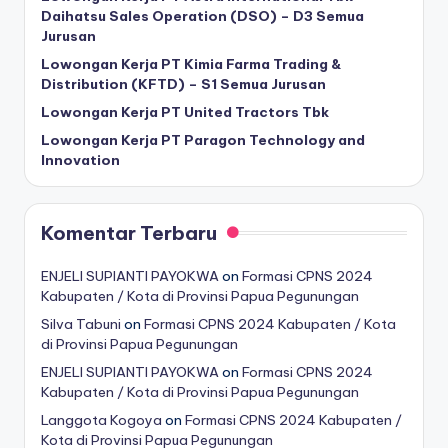
Daihatsu Sales Operation (DSO) – D3 Semua
Jurusan
Lowongan Kerja PT Kimia Farma Trading &
Distribution (KFTD) – S1 Semua Jurusan
Lowongan Kerja PT United Tractors Tbk
Lowongan Kerja PT Paragon Technology and
Innovation
Komentar Terbaru
ENJELI SUPIANTI PAYOKWA
on
Formasi CPNS 2024
Kabupaten / Kota di Provinsi Papua Pegunungan
Silva Tabuni
on
Formasi CPNS 2024 Kabupaten / Kota
di Provinsi Papua Pegunungan
ENJELI SUPIANTI PAYOKWA
on
Formasi CPNS 2024
Kabupaten / Kota di Provinsi Papua Pegunungan
Langgota Kogoya
on
Formasi CPNS 2024 Kabupaten /
Kota di Provinsi Papua Pegunungan