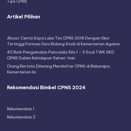
Tips CPNS
Artikel Pilihan
About: Cerita Saya Lulus Tes CPNS 2018 Dengan Skor
Tertinggi Formasi Guru Bidang Studi di Kementerian Agama
45 Butir Pengamalan Pancasila Sila 1 – 5 Soal TWK SKD
CPNS Dalam Kehidupan Sehari-hari
Orang Bertato Dilarang Mendaftar CPNS di Beberapa
Kementerian Ini
Rekomendasi Bimbel CPNS 2024
Rekomendasi 1
Rekomendasi 2