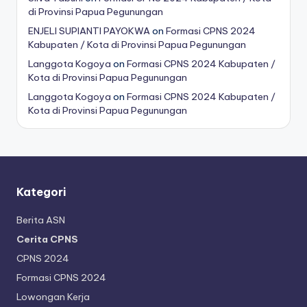
di Provinsi Papua Pegunungan
ENJELI SUPIANTI PAYOKWA
on
Formasi CPNS 2024
Kabupaten / Kota di Provinsi Papua Pegunungan
Langgota Kogoya
on
Formasi CPNS 2024 Kabupaten /
Kota di Provinsi Papua Pegunungan
Langgota Kogoya
on
Formasi CPNS 2024 Kabupaten /
Kota di Provinsi Papua Pegunungan
Kategori
Berita ASN
Cerita CPNS
CPNS 2024
Formasi CPNS 2024
Lowongan Kerja