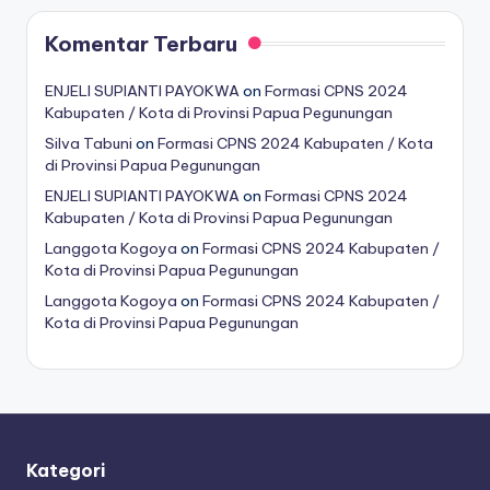
Komentar Terbaru
ENJELI SUPIANTI PAYOKWA
on
Formasi CPNS 2024
Kabupaten / Kota di Provinsi Papua Pegunungan
Silva Tabuni
on
Formasi CPNS 2024 Kabupaten / Kota
di Provinsi Papua Pegunungan
ENJELI SUPIANTI PAYOKWA
on
Formasi CPNS 2024
Kabupaten / Kota di Provinsi Papua Pegunungan
Langgota Kogoya
on
Formasi CPNS 2024 Kabupaten /
Kota di Provinsi Papua Pegunungan
Langgota Kogoya
on
Formasi CPNS 2024 Kabupaten /
Kota di Provinsi Papua Pegunungan
Kategori