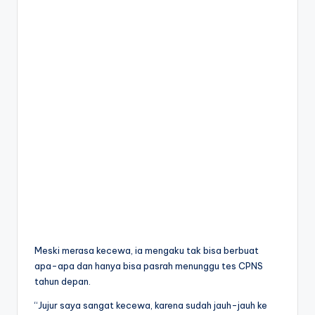
Meski merasa kecewa, ia mengaku tak bisa berbuat
apa-apa dan hanya bisa pasrah menunggu tes CPNS
tahun depan.
“Jujur saya sangat kecewa, karena sudah jauh-jauh ke