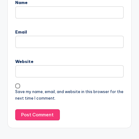
Name
Email
Website
Save my name, email, and website in this browser for the
next time I comment.