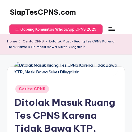
SiapTesCPNS.com
Gabung Komunitas WhatsApp CPNS 2025
Home
Cerita CPNS
Ditolak Masuk Ruang Tes CPNS Karena
Tidak Bawa KTP, Meski Bawa Suket Dilegalisir
Posted
Cerita CPNS
in
Ditolak Masuk Ruang
Tes CPNS Karena
Tidak Bawa KTP,