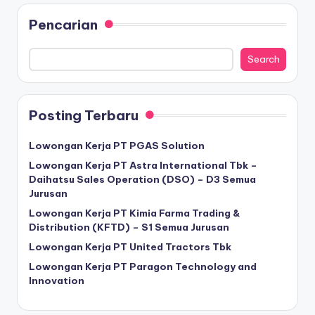
Pencarian
Search
Posting Terbaru
Lowongan Kerja PT PGAS Solution
Lowongan Kerja PT Astra International Tbk –
Daihatsu Sales Operation (DSO) – D3 Semua
Jurusan
Lowongan Kerja PT Kimia Farma Trading &
Distribution (KFTD) – S1 Semua Jurusan
Lowongan Kerja PT United Tractors Tbk
Lowongan Kerja PT Paragon Technology and
Innovation