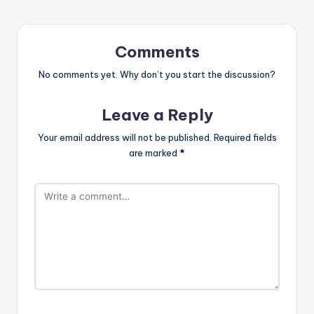
Comments
No comments yet. Why don’t you start the discussion?
Leave a Reply
Your email address will not be published.
Required fields
are marked
*