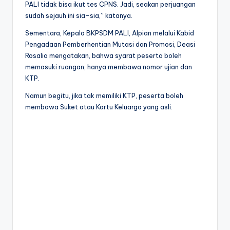
PALI tidak bisa ikut tes CPNS. Jadi, seakan perjuangan
sudah sejauh ini sia-sia,” katanya.
Sementara, Kepala BKPSDM PALI, Alpian melalui Kabid
Pengadaan Pemberhentian Mutasi dan Promosi, Deasi
Rosalia mengatakan, bahwa syarat peserta boleh
memasuki ruangan, hanya membawa nomor ujian dan
KTP.
Namun begitu, jika tak memiliki KTP, peserta boleh
membawa Suket atau Kartu Keluarga yang asli.