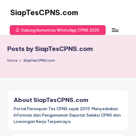
SiapTesCPNS.com
Gabung Komunitas WhatsApp CPNS 2025
Posts by SiapTesCPNS.com
Home
SiapTesCPNS.com
About SiapTesCPNS.com
Portal Persiapan Tes CPNS sejak 2019. Menyediakan
Informasi dan Pengumuman Seputar Seleksi CPNS dan
Lowongan Kerja Terpercaya.