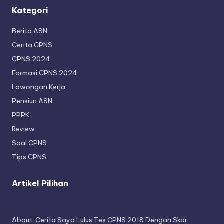
Kategori
Berita ASN
Cerita CPNS
CPNS 2024
Formasi CPNS 2024
Lowongan Kerja
Pensiun ASN
PPPK
Review
Soal CPNS
Tips CPNS
Artikel Pilihan
About: Cerita Saya Lulus Tes CPNS 2018 Dengan Skor