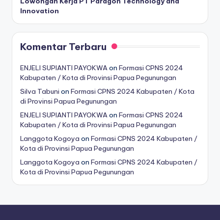
Lowongan Kerja PT Paragon Technology and
Innovation
Komentar Terbaru
ENJELI SUPIANTI PAYOKWA
on
Formasi CPNS 2024
Kabupaten / Kota di Provinsi Papua Pegunungan
Silva Tabuni
on
Formasi CPNS 2024 Kabupaten / Kota
di Provinsi Papua Pegunungan
ENJELI SUPIANTI PAYOKWA
on
Formasi CPNS 2024
Kabupaten / Kota di Provinsi Papua Pegunungan
Langgota Kogoya
on
Formasi CPNS 2024 Kabupaten /
Kota di Provinsi Papua Pegunungan
Langgota Kogoya
on
Formasi CPNS 2024 Kabupaten /
Kota di Provinsi Papua Pegunungan