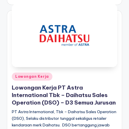
by
Posted
Lowongan Kerja
in
Lowongan Kerja PT Astra
International Tbk – Daihatsu Sales
Operation (DSO) – D3 Semua Jurusan
PT Astra International, Tbk – Daihatsu Sales Operation
(DSO), Selaku distributor tunggal sekaligus retailer
kendaraan merk Daihatsu. DSO bertanggung jawab