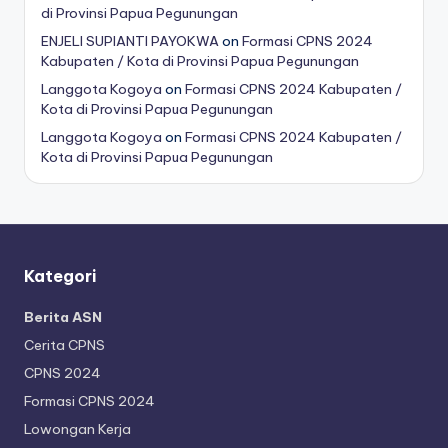
di Provinsi Papua Pegunungan
ENJELI SUPIANTI PAYOKWA
on
Formasi CPNS 2024
Kabupaten / Kota di Provinsi Papua Pegunungan
Langgota Kogoya
on
Formasi CPNS 2024 Kabupaten /
Kota di Provinsi Papua Pegunungan
Langgota Kogoya
on
Formasi CPNS 2024 Kabupaten /
Kota di Provinsi Papua Pegunungan
Kategori
Berita ASN
Cerita CPNS
CPNS 2024
Formasi CPNS 2024
Lowongan Kerja