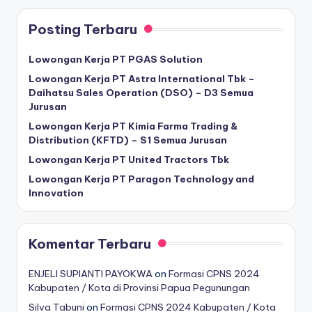
Posting Terbaru
Lowongan Kerja PT PGAS Solution
Lowongan Kerja PT Astra International Tbk –
Daihatsu Sales Operation (DSO) – D3 Semua
Jurusan
Lowongan Kerja PT Kimia Farma Trading &
Distribution (KFTD) – S1 Semua Jurusan
Lowongan Kerja PT United Tractors Tbk
Lowongan Kerja PT Paragon Technology and
Innovation
Komentar Terbaru
ENJELI SUPIANTI PAYOKWA
on
Formasi CPNS 2024
Kabupaten / Kota di Provinsi Papua Pegunungan
Silva Tabuni
on
Formasi CPNS 2024 Kabupaten / Kota