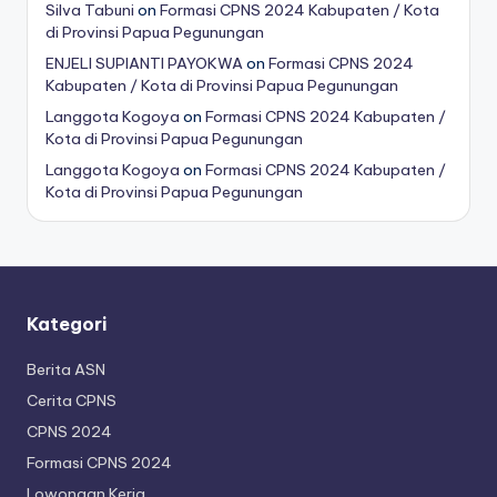
Silva Tabuni
on
Formasi CPNS 2024 Kabupaten / Kota
di Provinsi Papua Pegunungan
ENJELI SUPIANTI PAYOKWA
on
Formasi CPNS 2024
Kabupaten / Kota di Provinsi Papua Pegunungan
Langgota Kogoya
on
Formasi CPNS 2024 Kabupaten /
Kota di Provinsi Papua Pegunungan
Langgota Kogoya
on
Formasi CPNS 2024 Kabupaten /
Kota di Provinsi Papua Pegunungan
Kategori
Berita ASN
Cerita CPNS
CPNS 2024
Formasi CPNS 2024
Lowongan Kerja