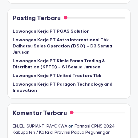
Posting Terbaru
Lowongan Kerja PT PGAS Solution
Lowongan Kerja PT Astra International Tbk –
Daihatsu Sales Operation (DSO) – D3 Semua
Jurusan
Lowongan Kerja PT Kimia Farma Trading &
Distribution (KFTD) – S1 Semua Jurusan
Lowongan Kerja PT United Tractors Tbk
Lowongan Kerja PT Paragon Technology and
Innovation
Komentar Terbaru
ENJELI SUPIANTI PAYOKWA
on
Formasi CPNS 2024
Kabupaten / Kota di Provinsi Papua Pegunungan