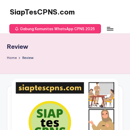
SiapTesCPNS.com
Gabung Komunitas WhatsApp CPNS 2025
Review
Home
Review