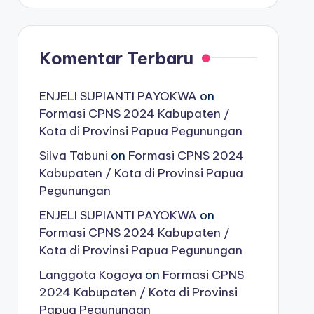
Komentar Terbaru
ENJELI SUPIANTI PAYOKWA
on
Formasi CPNS 2024 Kabupaten /
Kota di Provinsi Papua Pegunungan
Silva Tabuni
on
Formasi CPNS 2024
Kabupaten / Kota di Provinsi Papua
Pegunungan
ENJELI SUPIANTI PAYOKWA
on
Formasi CPNS 2024 Kabupaten /
Kota di Provinsi Papua Pegunungan
Langgota Kogoya
on
Formasi CPNS
2024 Kabupaten / Kota di Provinsi
Papua Pegunungan