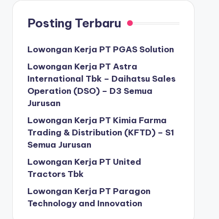
Posting Terbaru
Lowongan Kerja PT PGAS Solution
Lowongan Kerja PT Astra
International Tbk – Daihatsu Sales
Operation (DSO) – D3 Semua
Jurusan
Lowongan Kerja PT Kimia Farma
Trading & Distribution (KFTD) – S1
Semua Jurusan
Lowongan Kerja PT United
Tractors Tbk
Lowongan Kerja PT Paragon
Technology and Innovation