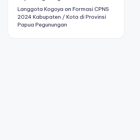
Langgota Kogoya
on
Formasi CPNS
2024 Kabupaten / Kota di Provinsi
Papua Pegunungan