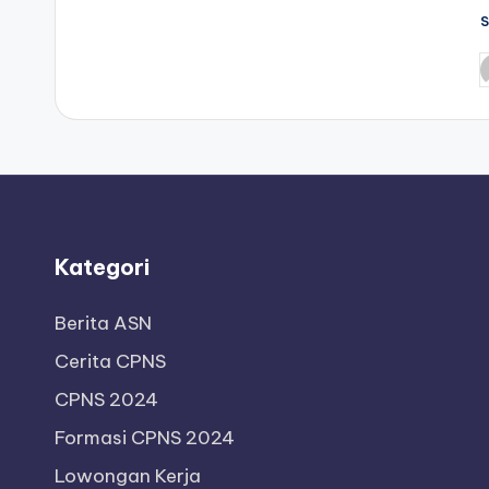
P
b
Kategori
Berita ASN
Cerita CPNS
CPNS 2024
Formasi CPNS 2024
Lowongan Kerja