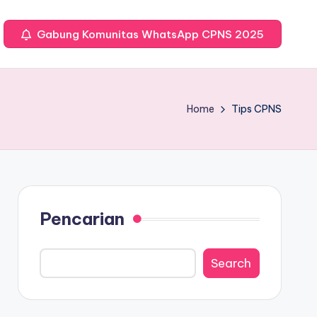
Gabung Komunitas WhatsApp CPNS 2025
Home
Tips CPNS
Pencarian
Search