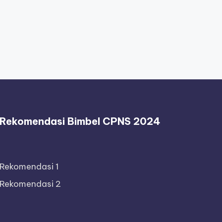
Rekomendasi Bimbel CPNS 2024
Rekomendasi 1
Rekomendasi 2