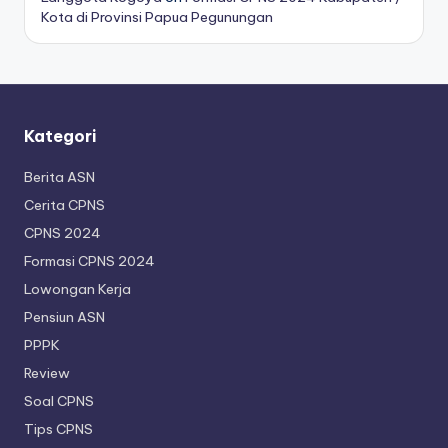
Kota di Provinsi Papua Pegunungan
Kategori
Berita ASN
Cerita CPNS
CPNS 2024
Formasi CPNS 2024
Lowongan Kerja
Pensiun ASN
PPPK
Review
Soal CPNS
Tips CPNS