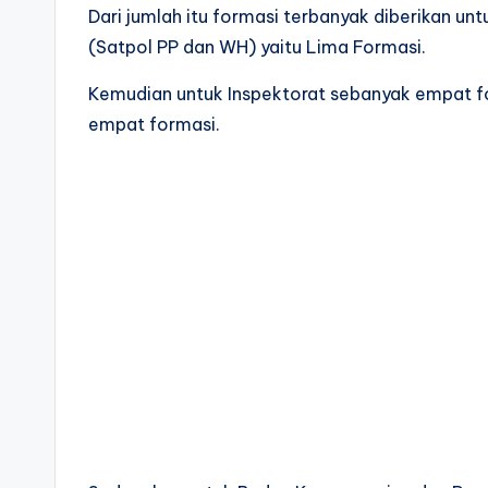
Dari jumlah itu formasi terbanyak diberikan un
(Satpol PP dan WH) yaitu Lima Formasi.
Kemudian untuk Inspektorat sebanyak empat fo
empat formasi.