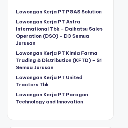
Lowongan Kerja PT PGAS Solution
Lowongan Kerja PT Astra
International Tbk – Daihatsu Sales
Operation (DSO) – D3 Semua
Jurusan
Lowongan Kerja PT Kimia Farma
Trading & Distribution (KFTD) – S1
Semua Jurusan
Lowongan Kerja PT United
Tractors Tbk
Lowongan Kerja PT Paragon
Technology and Innovation