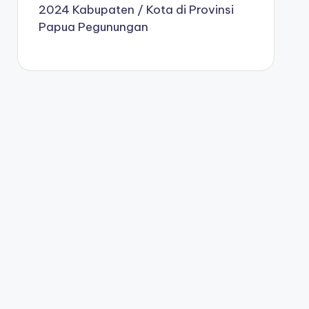
2024 Kabupaten / Kota di Provinsi
Papua Pegunungan