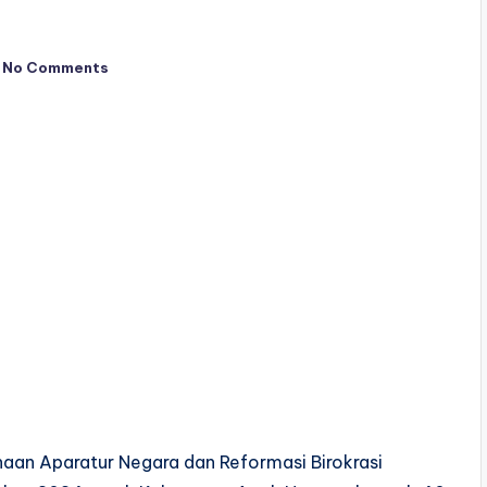
No Comments
an Aparatur Negara dan Reformasi Birokrasi