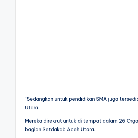
“Sedangkan untuk pendidikan SMA juga tersedi
Utara.
Mereka direkrut untuk di tempat dalam 26 Orga
bagian Setdakab Aceh Utara.