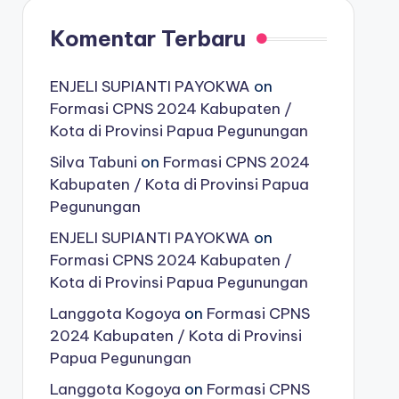
Komentar Terbaru
ENJELI SUPIANTI PAYOKWA
on
Formasi CPNS 2024 Kabupaten /
Kota di Provinsi Papua Pegunungan
Silva Tabuni
on
Formasi CPNS 2024
Kabupaten / Kota di Provinsi Papua
Pegunungan
ENJELI SUPIANTI PAYOKWA
on
Formasi CPNS 2024 Kabupaten /
Kota di Provinsi Papua Pegunungan
Langgota Kogoya
on
Formasi CPNS
2024 Kabupaten / Kota di Provinsi
Papua Pegunungan
Langgota Kogoya
on
Formasi CPNS