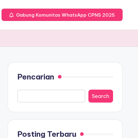
Gabung Komunitas WhatsApp CPNS 2025
Pencarian
Search
Posting Terbaru