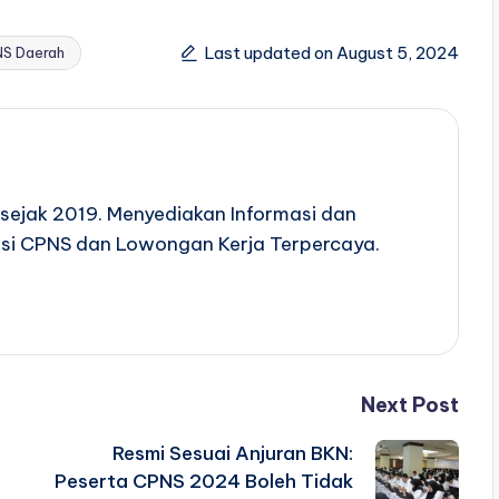
Last updated on August 5, 2024
S Daerah
sejak 2019. Menyediakan Informasi dan
si CPNS dan Lowongan Kerja Terpercaya.
Next Post
Resmi Sesuai Anjuran BKN:
Peserta CPNS 2024 Boleh Tidak