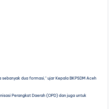
a sebanyak dua formasi,” ujar Kepala BKPSDM Aceh
nisasi Perangkat Daerah (OPD) dan juga untuk