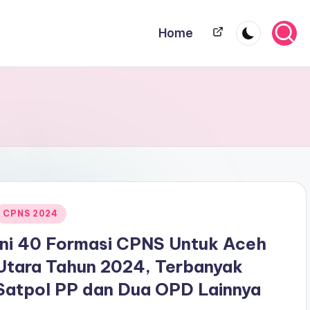
Home
Home
Posted
CPNS 2024
n
Ini 40 Formasi CPNS Untuk Aceh
Utara Tahun 2024, Terbanyak
Satpol PP dan Dua OPD Lainnya