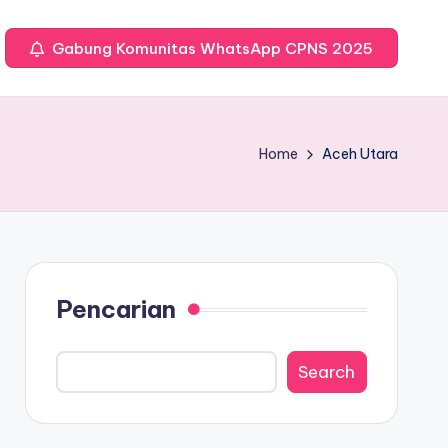
Gabung Komunitas WhatsApp CPNS 2025
Home
Aceh Utara
Pencarian
Search