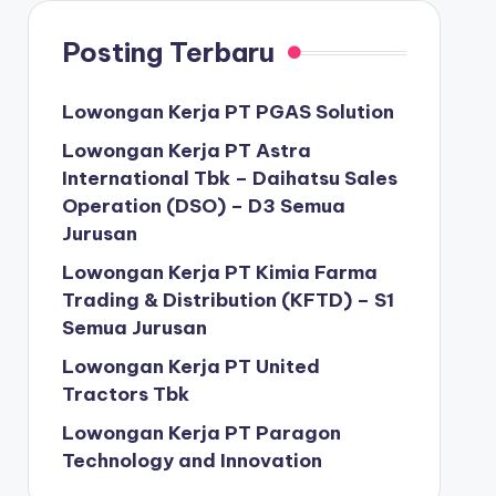
Posting Terbaru
Lowongan Kerja PT PGAS Solution
Lowongan Kerja PT Astra
International Tbk – Daihatsu Sales
Operation (DSO) – D3 Semua
Jurusan
Lowongan Kerja PT Kimia Farma
Trading & Distribution (KFTD) – S1
Semua Jurusan
Lowongan Kerja PT United
Tractors Tbk
Lowongan Kerja PT Paragon
Technology and Innovation