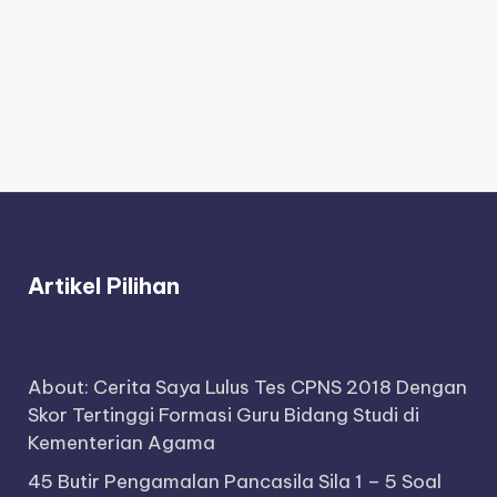
Artikel Pilihan
About: Cerita Saya Lulus Tes CPNS 2018 Dengan
Skor Tertinggi Formasi Guru Bidang Studi di
Kementerian Agama
45 Butir Pengamalan Pancasila Sila 1 – 5 Soal