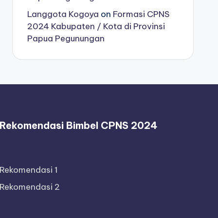
Langgota Kogoya
on
Formasi CPNS
2024 Kabupaten / Kota di Provinsi
Papua Pegunungan
Rekomendasi Bimbel CPNS 2024
Rekomendasi 1
Rekomendasi 2