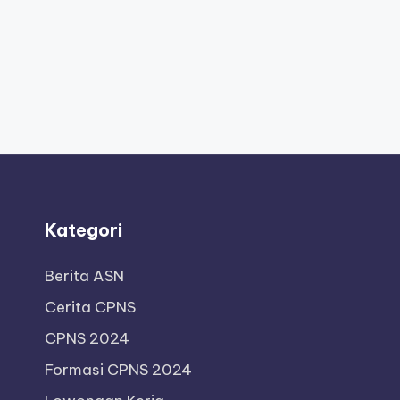
Kategori
Berita ASN
Cerita CPNS
CPNS 2024
Formasi CPNS 2024