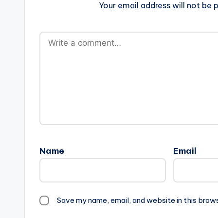
Your email address will not be p
Name
Email
Save my name, email, and website in this brow