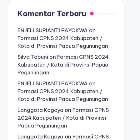
Komentar Terbaru
ENJELI SUPIANTI PAYOKWA
on
Formasi CPNS 2024 Kabupaten /
Kota di Provinsi Papua Pegunungan
Silva Tabuni
on
Formasi CPNS 2024
Kabupaten / Kota di Provinsi Papua
Pegunungan
ENJELI SUPIANTI PAYOKWA
on
Formasi CPNS 2024 Kabupaten /
Kota di Provinsi Papua Pegunungan
Langgota Kogoya
on
Formasi CPNS
2024 Kabupaten / Kota di Provinsi
Papua Pegunungan
Langgota Kogoya
on
Formasi CPNS