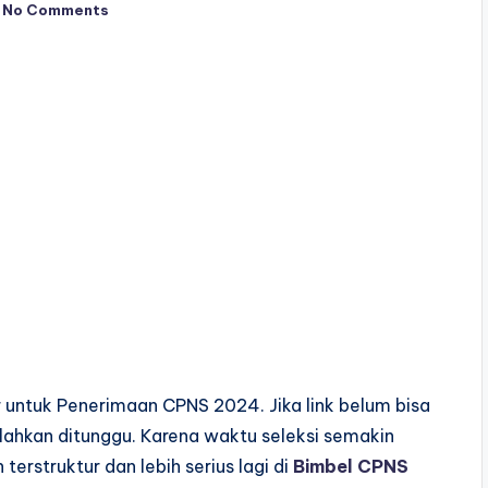
No Comments
 untuk Penerimaan CPNS 2024. Jika link belum bisa
 silahkan ditunggu. Karena waktu seleksi semakin
terstruktur dan lebih serius lagi di
Bimbel CPNS