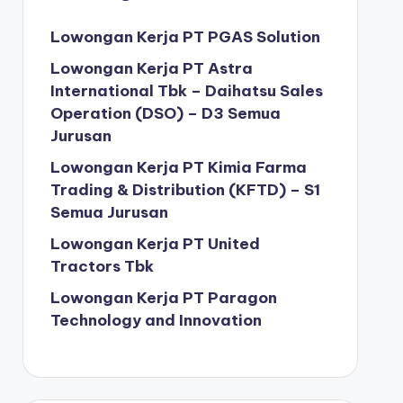
Lowongan Kerja PT PGAS Solution
Lowongan Kerja PT Astra
International Tbk – Daihatsu Sales
Operation (DSO) – D3 Semua
Jurusan
Lowongan Kerja PT Kimia Farma
Trading & Distribution (KFTD) – S1
Semua Jurusan
Lowongan Kerja PT United
Tractors Tbk
Lowongan Kerja PT Paragon
Technology and Innovation