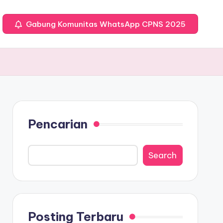
Gabung Komunitas WhatsApp CPNS 2025
Pencarian
Search
Posting Terbaru