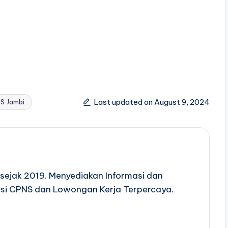
Last updated on August 9, 2024
S Jambi
sejak 2019. Menyediakan Informasi dan
si CPNS dan Lowongan Kerja Terpercaya.