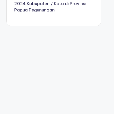
2024 Kabupaten / Kota di Provinsi
Papua Pegunungan