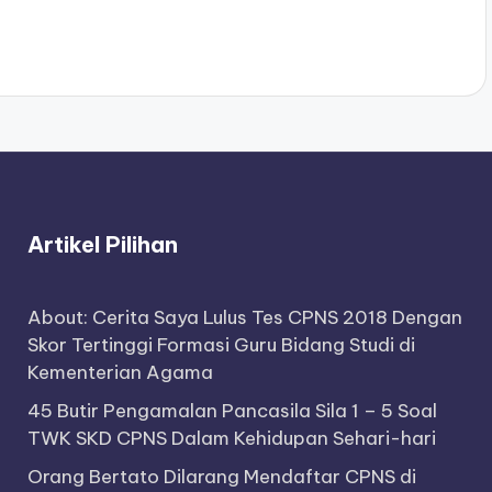
Artikel Pilihan
About: Cerita Saya Lulus Tes CPNS 2018 Dengan
Skor Tertinggi Formasi Guru Bidang Studi di
Kementerian Agama
45 Butir Pengamalan Pancasila Sila 1 – 5 Soal
TWK SKD CPNS Dalam Kehidupan Sehari-hari
Orang Bertato Dilarang Mendaftar CPNS di