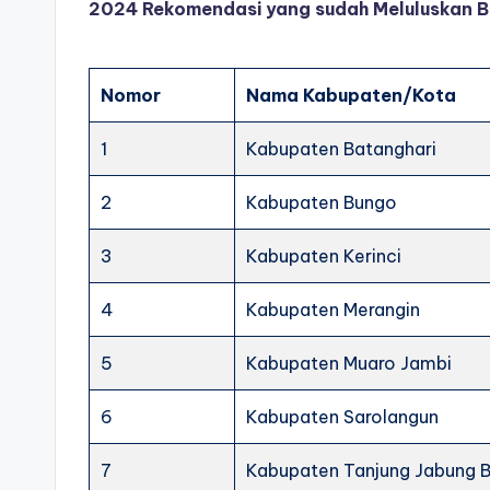
2024 Rekomendasi yang sudah Meluluskan B
Nomor
Nama Kabupaten/Kota
1
Kabupaten Batanghari
2
Kabupaten Bungo
3
Kabupaten Kerinci
4
Kabupaten Merangin
5
Kabupaten Muaro Jambi
6
Kabupaten Sarolangun
7
Kabupaten Tanjung Jabung B