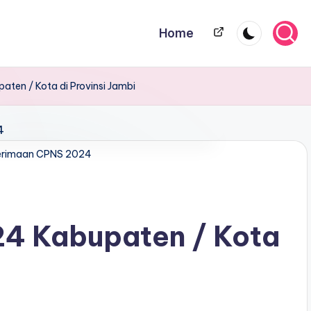
Home
Home
ten / Kota di Provinsi Jambi
erimaan CPNS 2024
4 Kabupaten / Kota