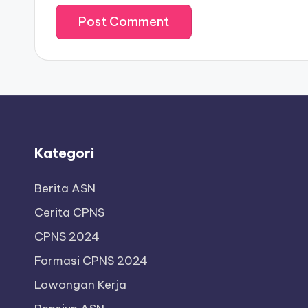
Kategori
Berita ASN
Cerita CPNS
CPNS 2024
Formasi CPNS 2024
Lowongan Kerja