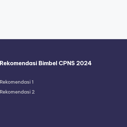
Rekomendasi Bimbel CPNS 2024
Rekomendasi 1
Rekomendasi 2