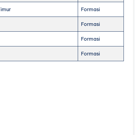
Timur
Formasi
Formasi
Formasi
Formasi