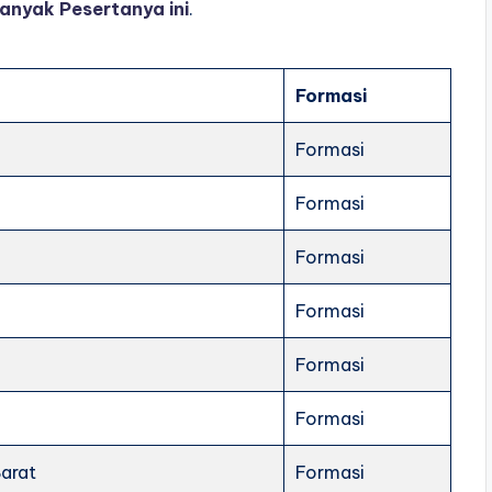
anyak Pesertanya ini
.
Formasi
Formasi
Formasi
Formasi
Formasi
Formasi
Formasi
arat
Formasi