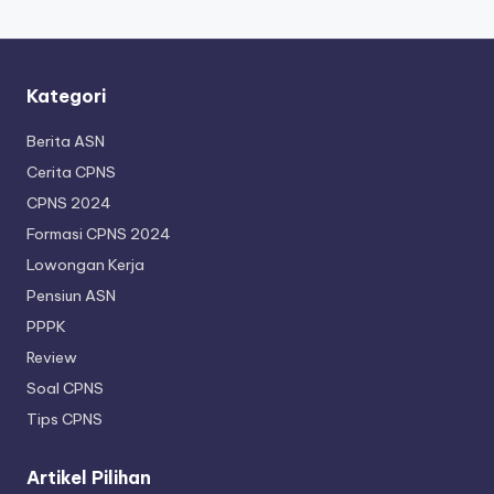
Kategori
Berita ASN
Cerita CPNS
CPNS 2024
Formasi CPNS 2024
Lowongan Kerja
Pensiun ASN
PPPK
Review
Soal CPNS
Tips CPNS
Artikel Pilihan