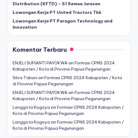
Distribution (KFTD) – S1 Semua Jurusan
Lowongan Kerja PT United Tractors Tbk
Lowongan Kerja PT Paragon Technology and
Innovation
Komentar Terbaru
ENJELI SUPIANTI PAYOKWA
on
Formasi CPNS 2024
Kabupaten / Kota di Provinsi Papua Pegunungan
Silva Tabuni
on
Formasi CPNS 2024 Kabupaten / Kota
di Provinsi Papua Pegunungan
ENJELI SUPIANTI PAYOKWA
on
Formasi CPNS 2024
Kabupaten / Kota di Provinsi Papua Pegunungan
Langgota Kogoya
on
Formasi CPNS 2024 Kabupaten /
Kota di Provinsi Papua Pegunungan
Langgota Kogoya
on
Formasi CPNS 2024 Kabupaten /
Kota di Provinsi Papua Pegunungan