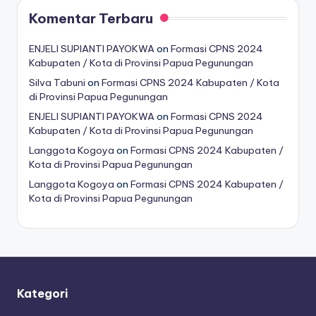
Komentar Terbaru
ENJELI SUPIANTI PAYOKWA
on
Formasi CPNS 2024
Kabupaten / Kota di Provinsi Papua Pegunungan
Silva Tabuni
on
Formasi CPNS 2024 Kabupaten / Kota
di Provinsi Papua Pegunungan
ENJELI SUPIANTI PAYOKWA
on
Formasi CPNS 2024
Kabupaten / Kota di Provinsi Papua Pegunungan
Langgota Kogoya
on
Formasi CPNS 2024 Kabupaten /
Kota di Provinsi Papua Pegunungan
Langgota Kogoya
on
Formasi CPNS 2024 Kabupaten /
Kota di Provinsi Papua Pegunungan
Kategori