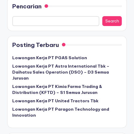
Pencarian
Search
Posting Terbaru
Lowongan Kerja PT PGAS Solution
Lowongan Kerja PT Astra International Tbk –
Daihatsu Sales Operation (DSO) – D3 Semua
Jurusan
Lowongan Kerja PT Kimia Farma Trading &
Distribution (KFTD) – S1 Semua Jurusan
Lowongan Kerja PT United Tractors Tbk
Lowongan Kerja PT Paragon Technology and
Innovation