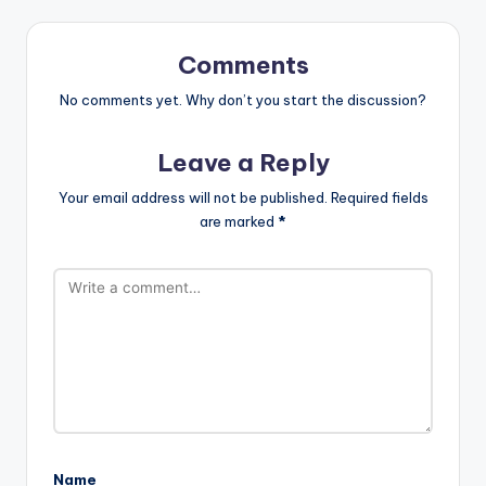
Comments
No comments yet. Why don’t you start the discussion?
Leave a Reply
Your email address will not be published.
Required fields
are marked
*
Name