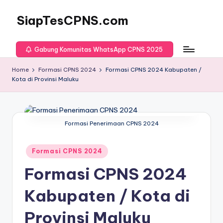
SiapTesCPNS.com
Gabung Komunitas WhatsApp CPNS 2025
Home
Formasi CPNS 2024
Formasi CPNS 2024 Kabupaten /
Kota di Provinsi Maluku
Formasi Penerimaan CPNS 2024
Posted
Formasi CPNS 2024
in
Formasi CPNS 2024
Kabupaten / Kota di
Provinsi Maluku