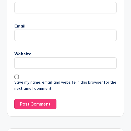
Email
Website
Save my name, email, and website in this browser for the
next time I comment.