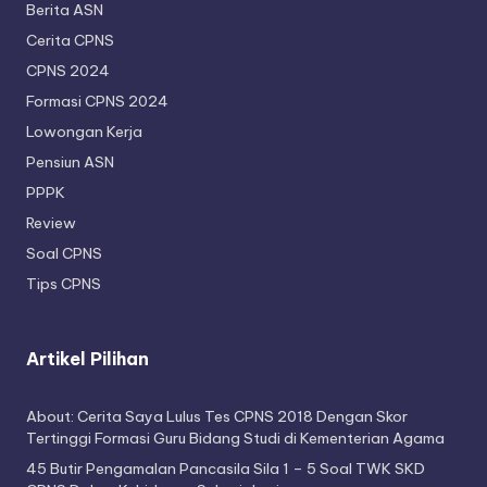
Berita ASN
Cerita CPNS
CPNS 2024
Formasi CPNS 2024
Lowongan Kerja
Pensiun ASN
PPPK
Review
Soal CPNS
Tips CPNS
Artikel Pilihan
About: Cerita Saya Lulus Tes CPNS 2018 Dengan Skor
Tertinggi Formasi Guru Bidang Studi di Kementerian Agama
45 Butir Pengamalan Pancasila Sila 1 – 5 Soal TWK SKD