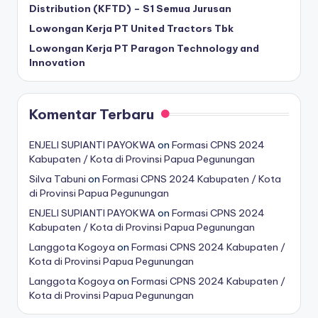
Distribution (KFTD) – S1 Semua Jurusan
Lowongan Kerja PT United Tractors Tbk
Lowongan Kerja PT Paragon Technology and
Innovation
Komentar Terbaru
ENJELI SUPIANTI PAYOKWA
on
Formasi CPNS 2024
Kabupaten / Kota di Provinsi Papua Pegunungan
Silva Tabuni
on
Formasi CPNS 2024 Kabupaten / Kota
di Provinsi Papua Pegunungan
ENJELI SUPIANTI PAYOKWA
on
Formasi CPNS 2024
Kabupaten / Kota di Provinsi Papua Pegunungan
Langgota Kogoya
on
Formasi CPNS 2024 Kabupaten /
Kota di Provinsi Papua Pegunungan
Langgota Kogoya
on
Formasi CPNS 2024 Kabupaten /
Kota di Provinsi Papua Pegunungan