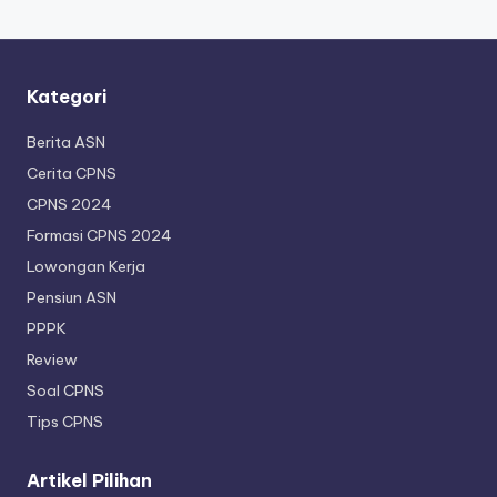
Kategori
Berita ASN
Cerita CPNS
CPNS 2024
Formasi CPNS 2024
Lowongan Kerja
Pensiun ASN
PPPK
Review
Soal CPNS
Tips CPNS
Artikel Pilihan