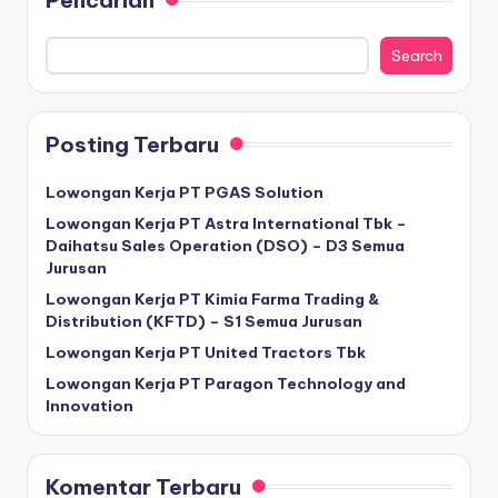
Pencarian
Search
Posting Terbaru
Lowongan Kerja PT PGAS Solution
Lowongan Kerja PT Astra International Tbk –
Daihatsu Sales Operation (DSO) – D3 Semua
Jurusan
Lowongan Kerja PT Kimia Farma Trading &
Distribution (KFTD) – S1 Semua Jurusan
Lowongan Kerja PT United Tractors Tbk
Lowongan Kerja PT Paragon Technology and
Innovation
Komentar Terbaru