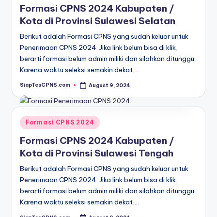
Formasi CPNS 2024 Kabupaten /
Kota di Provinsi Sulawesi Selatan
Berikut adalah Formasi CPNS yang sudah keluar untuk
Penerimaan CPNS 2024. Jika link belum bisa di klik,
berarti formasi belum admin miliki dan silahkan ditunggu.
Karena waktu seleksi semakin dekat,…
SiapTesCPNS.com
August 9, 2024
Posted
by
Posted
Formasi CPNS 2024
in
Formasi CPNS 2024 Kabupaten /
Kota di Provinsi Sulawesi Tengah
Berikut adalah Formasi CPNS yang sudah keluar untuk
Penerimaan CPNS 2024. Jika link belum bisa di klik,
berarti formasi belum admin miliki dan silahkan ditunggu.
Karena waktu seleksi semakin dekat,…