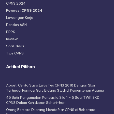
CPNS 2024
Formasi CPNS 2024
Lowongan Kerja
Pensiun ASN
PPPK
Review
Soal CPNS
Tips CPNS
Artikel Pilihan
About: Cerita Saya Lulus Tes CPNS 2018 Dengan Skor
Tertinggi Formasi Guru Bidang Studi di Kementerian Agama
45 Butir Pengamalan Pancasila Sila 1 – 5 Soal TWK SKD
CPNS Dalam Kehidupan Sehari-hari
Orang Bertato Dilarang Mendaftar CPNS di Beberapa