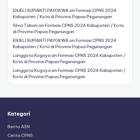
ENJELI SUPIANTI PAYOKWA
on
Formasi CPNS 2024
Kabupaten / Kota di Provinsi Papua Pegunungan
Silva Tabuni
on
Formasi CPNS 2024 Kabupaten / Kota
di Provinsi Papua Pegunungan
ENJELI SUPIANTI PAYOKWA
on
Formasi CPNS 2024
Kabupaten / Kota di Provinsi Papua Pegunungan
Langgota Kogoya
on
Formasi CPNS 2024 Kabupaten /
Kota di Provinsi Papua Pegunungan
Langgota Kogoya
on
Formasi CPNS 2024 Kabupaten /
Kota di Provinsi Papua Pegunungan
Kategori
Berita ASN
Cerita CPNS