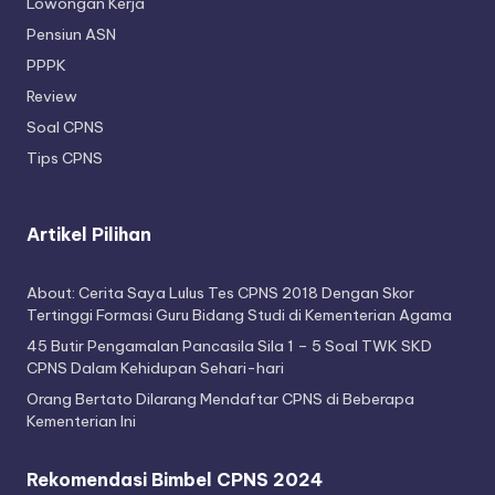
Lowongan Kerja
Pensiun ASN
PPPK
Review
Soal CPNS
Tips CPNS
Artikel Pilihan
About: Cerita Saya Lulus Tes CPNS 2018 Dengan Skor
Tertinggi Formasi Guru Bidang Studi di Kementerian Agama
45 Butir Pengamalan Pancasila Sila 1 – 5 Soal TWK SKD
CPNS Dalam Kehidupan Sehari-hari
Orang Bertato Dilarang Mendaftar CPNS di Beberapa
Kementerian Ini
Rekomendasi Bimbel CPNS 2024