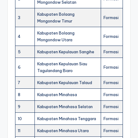
Mongondow Selatan
Kabupaten Bolaang
3
Formasi
Mongondow Timur
Kabupaten Bolaang
4
Formasi
Mongondow Utara
5
Kabupaten Kepulauan Sangihe
Formasi
Kabupaten Kepulauan Siau
6
Formasi
Tagulandang Biaro
7
Kabupaten Kepulauan Talaud
Formasi
8
Kabupaten Minahasa
Formasi
9
Kabupaten Minahasa Selatan
Formasi
10
Kabupaten Minahasa Tenggara
Formasi
11
Kabupaten Minahasa Utara
Formasi