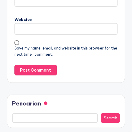
Website
Save my name, email, and website in this browser for the
next time I comment.
Pencarian
Search