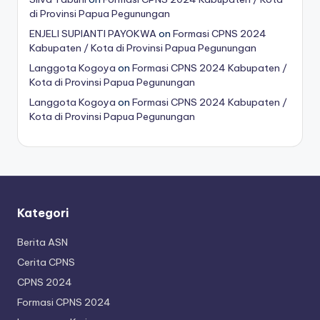
di Provinsi Papua Pegunungan
ENJELI SUPIANTI PAYOKWA
on
Formasi CPNS 2024
Kabupaten / Kota di Provinsi Papua Pegunungan
Langgota Kogoya
on
Formasi CPNS 2024 Kabupaten /
Kota di Provinsi Papua Pegunungan
Langgota Kogoya
on
Formasi CPNS 2024 Kabupaten /
Kota di Provinsi Papua Pegunungan
Kategori
Berita ASN
Cerita CPNS
CPNS 2024
Formasi CPNS 2024