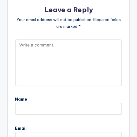
Leave a Reply
Your email address will not be published.
Required fields
are marked
*
Name
Email