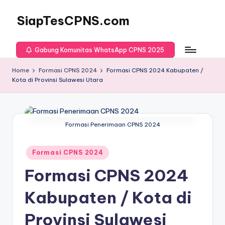
SiapTesCPNS.com
Gabung Komunitas WhatsApp CPNS 2025
Home
Formasi CPNS 2024
Formasi CPNS 2024 Kabupaten /
Kota di Provinsi Sulawesi Utara
Formasi Penerimaan CPNS 2024
Posted
Formasi CPNS 2024
in
Formasi CPNS 2024
Kabupaten / Kota di
Provinsi Sulawesi