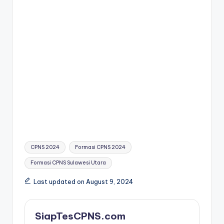
Tags:
CPNS 2024
Formasi CPNS 2024
Formasi CPNS Sulawesi Utara
Last updated on August 9, 2024
SiapTesCPNS.com