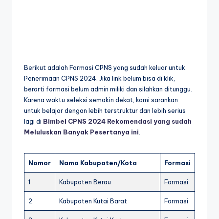
Berikut adalah Formasi CPNS yang sudah keluar untuk
Penerimaan CPNS 2024. Jika link belum bisa di klik,
berarti formasi belum admin miliki dan silahkan ditunggu.
Karena waktu seleksi semakin dekat, kami sarankan
untuk belajar dengan lebih terstruktur dan lebih serius
lagi di
Bimbel CPNS 2024 Rekomendasi yang sudah
Meluluskan Banyak Pesertanya ini
.
Nomor
Nama Kabupaten/Kota
Formasi
1
Kabupaten Berau
Formasi
2
Kabupaten Kutai Barat
Formasi