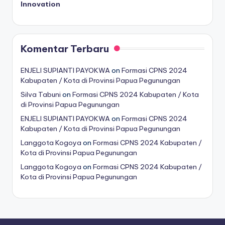
Innovation
Komentar Terbaru
ENJELI SUPIANTI PAYOKWA
on
Formasi CPNS 2024
Kabupaten / Kota di Provinsi Papua Pegunungan
Silva Tabuni
on
Formasi CPNS 2024 Kabupaten / Kota
di Provinsi Papua Pegunungan
ENJELI SUPIANTI PAYOKWA
on
Formasi CPNS 2024
Kabupaten / Kota di Provinsi Papua Pegunungan
Langgota Kogoya
on
Formasi CPNS 2024 Kabupaten /
Kota di Provinsi Papua Pegunungan
Langgota Kogoya
on
Formasi CPNS 2024 Kabupaten /
Kota di Provinsi Papua Pegunungan