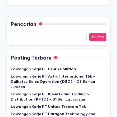
Pencarian
Search
Posting Terbaru
Lowongan Kerja PT PGAS Solution
Lowongan Kerja PT Astra International Tbk –
Daihatsu Sales Operation (DSO) – D3 Semua
Jurusan
Lowongan Kerja PT Kimia Farma Trading &
Distribution (KFTD) – S1 Semua Jurusan
Lowongan Kerja PT United Tractors Tbk
Lowongan Kerja PT Paragon Technology and