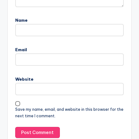
Name
Email
Website
Save my name, email, and website in this browser for the
next time I comment.