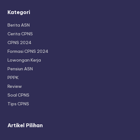
Kategori
Berita ASN
Cerita CPNS
CPNS 2024
Formasi CPNS 2024
Lowongan Kerja
Pensiun ASN
PPPK
Review
Soal CPNS
Tips CPNS
Artikel Pilihan