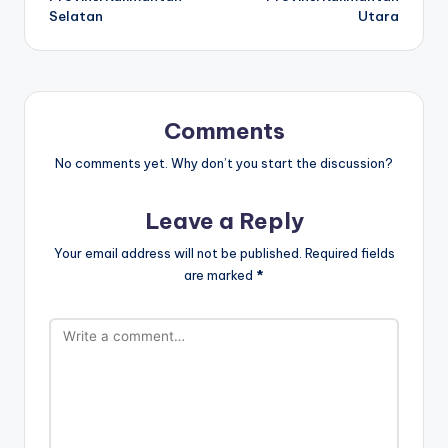
Selatan
Utara
Comments
No comments yet. Why don’t you start the discussion?
Leave a Reply
Your email address will not be published.
Required fields
are marked
*