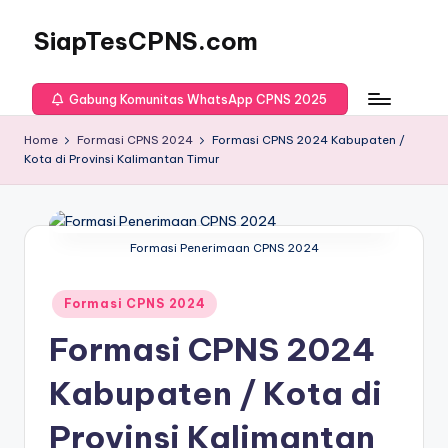
SiapTesCPNS.com
Gabung Komunitas WhatsApp CPNS 2025
Home
Formasi CPNS 2024
Formasi CPNS 2024 Kabupaten /
Kota di Provinsi Kalimantan Timur
Formasi Penerimaan CPNS 2024
Posted
Formasi CPNS 2024
in
Formasi CPNS 2024
Kabupaten / Kota di
Provinsi Kalimantan