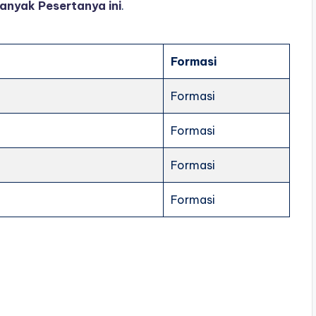
anyak Pesertanya ini
.
Formasi
Formasi
Formasi
Formasi
Formasi