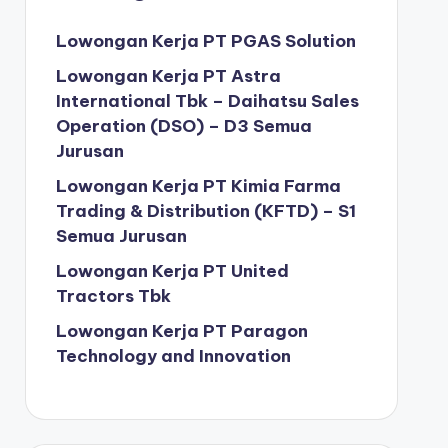
Lowongan Kerja PT PGAS Solution
Lowongan Kerja PT Astra
International Tbk – Daihatsu Sales
Operation (DSO) – D3 Semua
Jurusan
Lowongan Kerja PT Kimia Farma
Trading & Distribution (KFTD) – S1
Semua Jurusan
Lowongan Kerja PT United
Tractors Tbk
Lowongan Kerja PT Paragon
Technology and Innovation