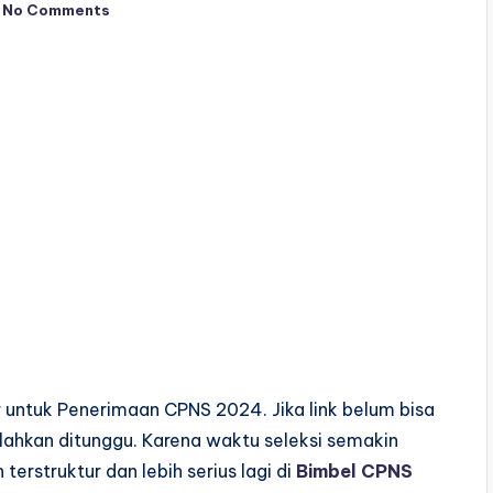
No Comments
 untuk Penerimaan CPNS 2024. Jika link belum bisa
 silahkan ditunggu. Karena waktu seleksi semakin
terstruktur dan lebih serius lagi di
Bimbel CPNS