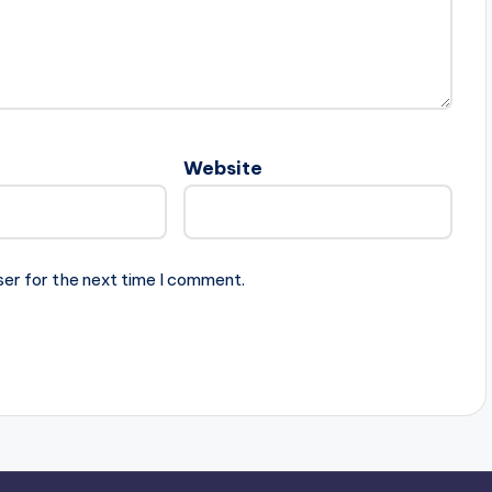
Website
ser for the next time I comment.