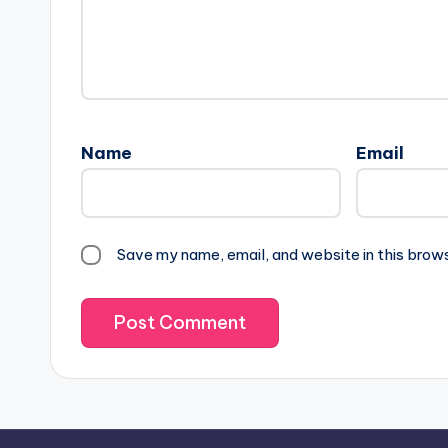
Name
Email
Save my name, email, and website in this brow