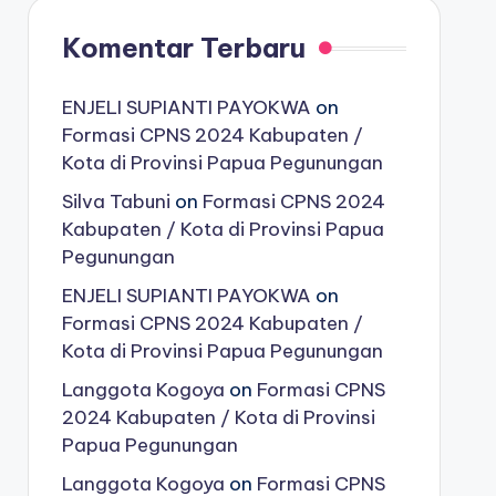
Komentar Terbaru
ENJELI SUPIANTI PAYOKWA
on
Formasi CPNS 2024 Kabupaten /
Kota di Provinsi Papua Pegunungan
Silva Tabuni
on
Formasi CPNS 2024
Kabupaten / Kota di Provinsi Papua
Pegunungan
ENJELI SUPIANTI PAYOKWA
on
Formasi CPNS 2024 Kabupaten /
Kota di Provinsi Papua Pegunungan
Langgota Kogoya
on
Formasi CPNS
2024 Kabupaten / Kota di Provinsi
Papua Pegunungan
Langgota Kogoya
on
Formasi CPNS