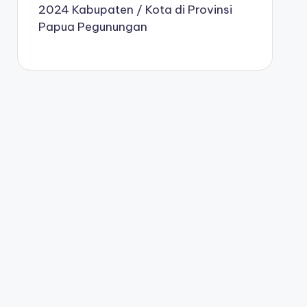
2024 Kabupaten / Kota di Provinsi
Papua Pegunungan