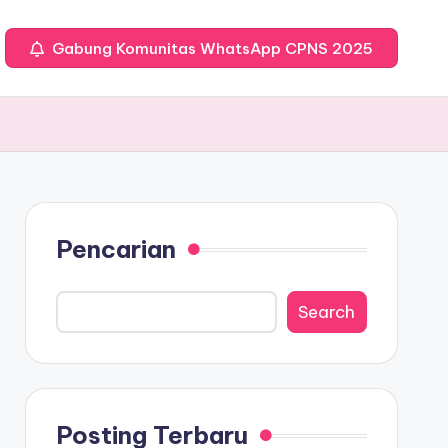
Gabung Komunitas WhatsApp CPNS 2025
Pencarian
Search
Posting Terbaru