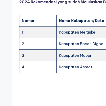
2024 Rekomendasi yang sudah Meluluskan B
Nomor
Nama Kabupaten/Kota
1
Kabupaten Merauke
2
Kabupaten Boven Digoel
3
Kabupaten Mappi
4
Kabupaten Asmat