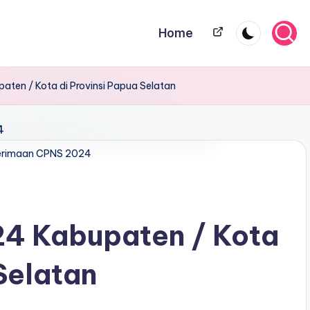
Home
Home
ten / Kota di Provinsi Papua Selatan
erimaan CPNS 2024
4 Kabupaten / Kota
Selatan