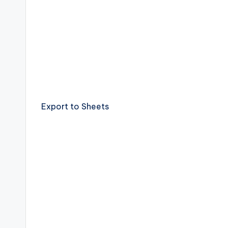
Export to Sheets