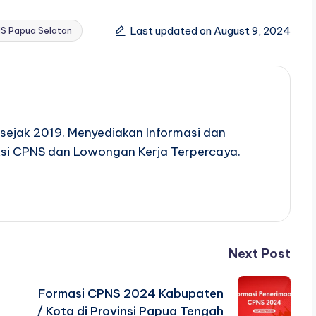
Last updated on August 9, 2024
S Papua Selatan
sejak 2019. Menyediakan Informasi dan
si CPNS dan Lowongan Kerja Terpercaya.
Next Post
Formasi CPNS 2024 Kabupaten
/ Kota di Provinsi Papua Tengah