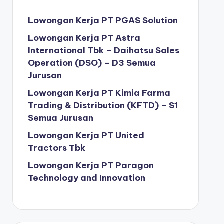
Lowongan Kerja PT PGAS Solution
Lowongan Kerja PT Astra
International Tbk – Daihatsu Sales
Operation (DSO) – D3 Semua
Jurusan
Lowongan Kerja PT Kimia Farma
Trading & Distribution (KFTD) – S1
Semua Jurusan
Lowongan Kerja PT United
Tractors Tbk
Lowongan Kerja PT Paragon
Technology and Innovation