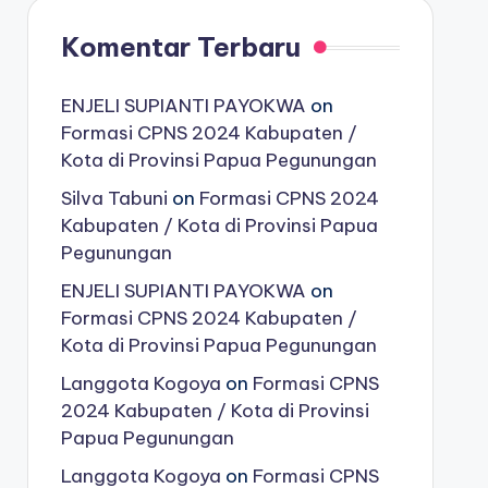
Komentar Terbaru
ENJELI SUPIANTI PAYOKWA
on
Formasi CPNS 2024 Kabupaten /
Kota di Provinsi Papua Pegunungan
Silva Tabuni
on
Formasi CPNS 2024
Kabupaten / Kota di Provinsi Papua
Pegunungan
ENJELI SUPIANTI PAYOKWA
on
Formasi CPNS 2024 Kabupaten /
Kota di Provinsi Papua Pegunungan
Langgota Kogoya
on
Formasi CPNS
2024 Kabupaten / Kota di Provinsi
Papua Pegunungan
Langgota Kogoya
on
Formasi CPNS