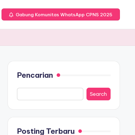
Gabung Komunitas WhatsApp CPNS 2025
Pencarian
Search
Posting Terbaru