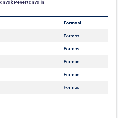
anyak Pesertanya ini
.
Formasi
Formasi
Formasi
Formasi
Formasi
Formasi