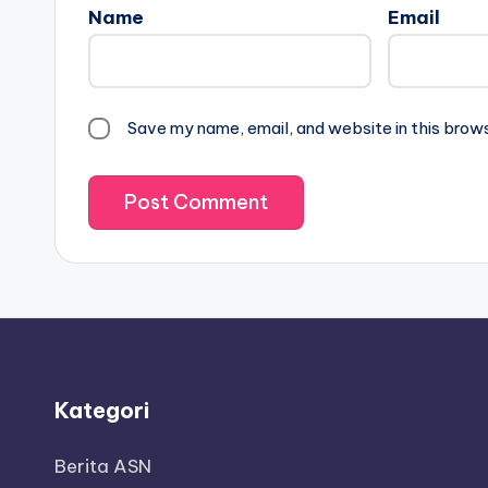
Name
Email
Save my name, email, and website in this brow
Kategori
Berita ASN