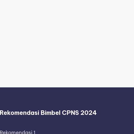
Rekomendasi Bimbel CPNS 2024
Rekomendasi 1