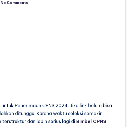
No Comments
 untuk Penerimaan CPNS 2024. Jika link belum bisa
 silahkan ditunggu. Karena waktu seleksi semakin
terstruktur dan lebih serius lagi di
Bimbel CPNS