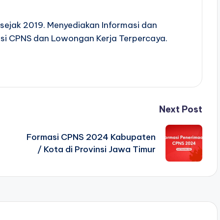
sejak 2019. Menyediakan Informasi dan
si CPNS dan Lowongan Kerja Terpercaya.
Next Post
Formasi CPNS 2024 Kabupaten
/ Kota di Provinsi Jawa Timur