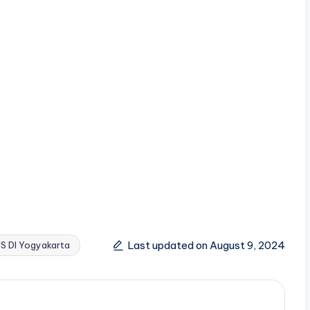
Last updated on August 9, 2024
S DI Yogyakarta