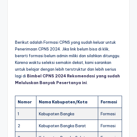
Berikut adalah Formasi CPNS yang sudah keluar untuk
Penerimaan CPNS 2024. Jika link belum bisa di klik,
berarti formasi belum admin miliki dan silahkan ditunggu.
Karena waktu seleksi semakin dekat, kami sarankan
untuk belajar dengan lebih terstruktur dan lebih serius
lagi di
Bimbel CPNS 2024 Rekomendasi yang sudah
Meluluskan Banyak Pesertanya ini
.
Nomor
Nama Kabupaten/Kota
Formasi
1
Kabupaten Bangka
Formasi
2
Kabupaten Bangka Barat
Formasi