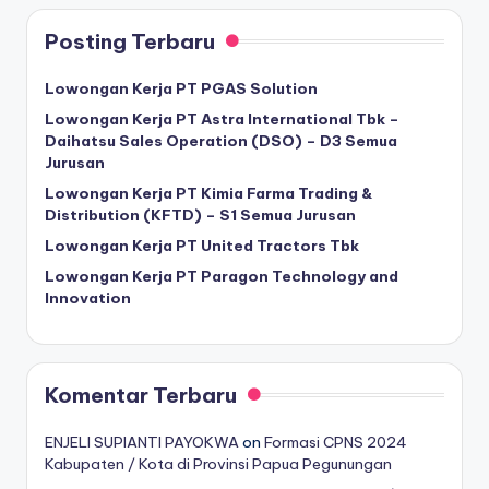
Posting Terbaru
Lowongan Kerja PT PGAS Solution
Lowongan Kerja PT Astra International Tbk –
Daihatsu Sales Operation (DSO) – D3 Semua
Jurusan
Lowongan Kerja PT Kimia Farma Trading &
Distribution (KFTD) – S1 Semua Jurusan
Lowongan Kerja PT United Tractors Tbk
Lowongan Kerja PT Paragon Technology and
Innovation
Komentar Terbaru
ENJELI SUPIANTI PAYOKWA
on
Formasi CPNS 2024
Kabupaten / Kota di Provinsi Papua Pegunungan