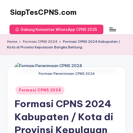
SiapTesCPNS.com
Gabung Komunitas WhatsApp CPNS 2025
Home
Formasi CPNS 2024
Formasi CPNS 2024 Kabupaten /
Kota di Provinsi Kepulauan Bangka Belitung
Formasi Penerimaan CPNS 2024
Posted
Formasi CPNS 2024
in
Formasi CPNS 2024
Kabupaten / Kota di
Provinsi Kepulauan