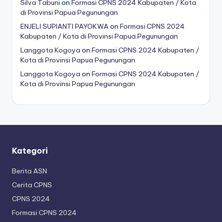
Silva Tabuni
on
Formasi CPNS 2024 Kabupaten / Kota
di Provinsi Papua Pegunungan
ENJELI SUPIANTI PAYOKWA
on
Formasi CPNS 2024
Kabupaten / Kota di Provinsi Papua Pegunungan
Langgota Kogoya
on
Formasi CPNS 2024 Kabupaten /
Kota di Provinsi Papua Pegunungan
Langgota Kogoya
on
Formasi CPNS 2024 Kabupaten /
Kota di Provinsi Papua Pegunungan
Kategori
Berita ASN
Cerita CPNS
CPNS 2024
Formasi CPNS 2024