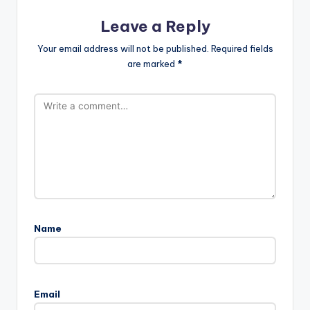
Leave a Reply
Your email address will not be published.
Required fields
are marked
*
Name
Email