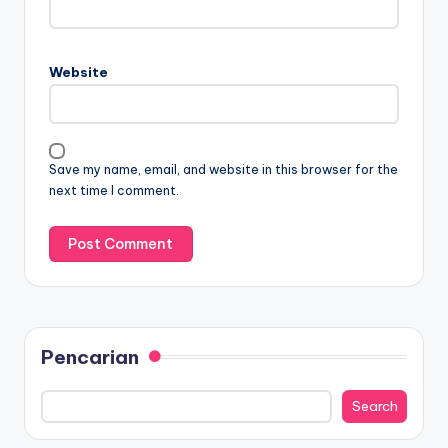
Website
Save my name, email, and website in this browser for the
next time I comment.
Pencarian
Search