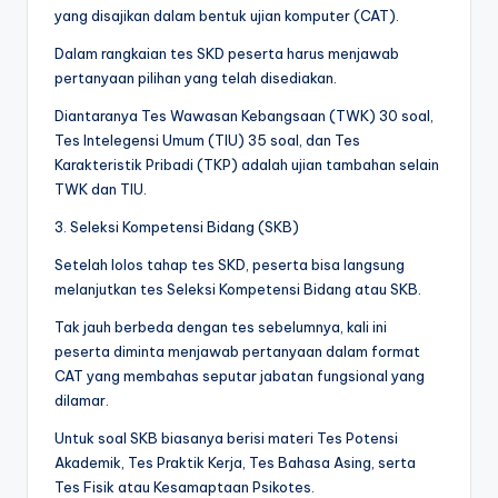
yang disajikan dalam bentuk ujian komputer (CAT).
Dalam rangkaian tes SKD peserta harus menjawab
pertanyaan pilihan yang telah disediakan.
Diantaranya Tes Wawasan Kebangsaan (TWK) 30 soal,
Tes Intelegensi Umum (TIU) 35 soal, dan Tes
Karakteristik Pribadi (TKP) adalah ujian tambahan selain
TWK dan TIU.
3. Seleksi Kompetensi Bidang (SKB)
Setelah lolos tahap tes SKD, peserta bisa langsung
melanjutkan tes Seleksi Kompetensi Bidang atau SKB.
Tak jauh berbeda dengan tes sebelumnya, kali ini
peserta diminta menjawab pertanyaan dalam format
CAT yang membahas seputar jabatan fungsional yang
dilamar.
Untuk soal SKB biasanya berisi materi Tes Potensi
Akademik, Tes Praktik Kerja, Tes Bahasa Asing, serta
Tes Fisik atau Kesamaptaan Psikotes.