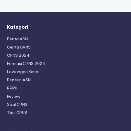
Kategori
Berita ASN
Cerita CPNS
CPNS 2024
Formasi CPNS 2024
Lowongan Kerja
Pensiun ASN
PPPK
Review
Soal CPNS
Tips CPNS