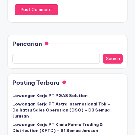
Pencarian
Search
Posting Terbaru
Lowongan Kerja PT PGAS Solution
Lowongan Kerja PT Astra International Tbk –
Daihatsu Sales Operation (DSO) – D3 Semua
Jurusan
Lowongan Kerja PT Kimia Farma Trading &
Distribution (KFTD) – S1 Semua Jurusan