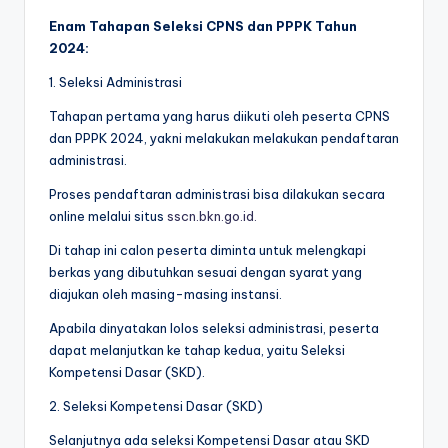
Enam Tahapan Seleksi CPNS dan PPPK Tahun
2024:
1. Seleksi Administrasi
Tahapan pertama yang harus diikuti oleh peserta CPNS
dan PPPK 2024, yakni melakukan melakukan pendaftaran
administrasi.
Proses pendaftaran administrasi bisa dilakukan secara
online melalui situs
sscn.bkn.go.id.
Di tahap ini calon peserta diminta untuk melengkapi
berkas yang dibutuhkan sesuai dengan syarat yang
diajukan oleh masing-masing instansi.
Apabila dinyatakan lolos seleksi administrasi, peserta
dapat melanjutkan ke tahap kedua, yaitu Seleksi
Kompetensi Dasar (SKD).
2. Seleksi Kompetensi Dasar (SKD)
Selanjutnya ada seleksi Kompetensi Dasar atau SKD