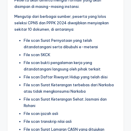
disimpan di masing-masing instansi.
Mengutip dari berbagai sumber, peserta yang lolos
seleksi CPNS dan PPPK 2024 diwajibkan menyiapkan
sekitar 10 dokumen, di antaranya:
File scan Surat Pernyataan yang telah
ditandatangani serta dibubuhi e-meterai
File scan SKCK
File scan bukti pengalaman kerja yang
ditandatangani langsung oleh pihak terkait
File scan Daftar Riwayat Hidup yang telah diisi
File scan Surat Keterangan terbebas dari Narkoba
atau tidak mengkonsumsi Narkoba
File scan Surat Keterangan Sehat Jasmani dan
Rohani
File scan ijazah asli
File scan transkrip nilai asli
File scan Surat Lamaran CASN yang ditujukan