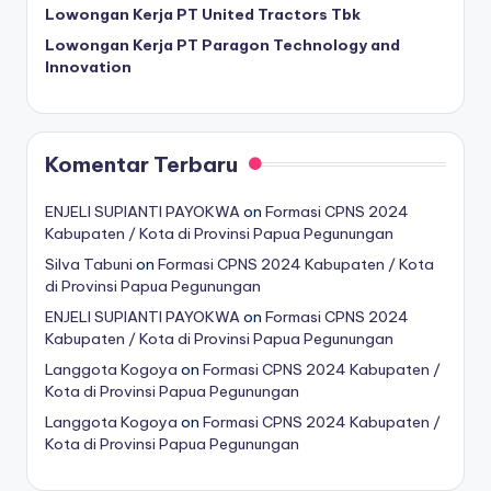
Lowongan Kerja PT United Tractors Tbk
Lowongan Kerja PT Paragon Technology and
Innovation
Komentar Terbaru
ENJELI SUPIANTI PAYOKWA
on
Formasi CPNS 2024
Kabupaten / Kota di Provinsi Papua Pegunungan
Silva Tabuni
on
Formasi CPNS 2024 Kabupaten / Kota
di Provinsi Papua Pegunungan
ENJELI SUPIANTI PAYOKWA
on
Formasi CPNS 2024
Kabupaten / Kota di Provinsi Papua Pegunungan
Langgota Kogoya
on
Formasi CPNS 2024 Kabupaten /
Kota di Provinsi Papua Pegunungan
Langgota Kogoya
on
Formasi CPNS 2024 Kabupaten /
Kota di Provinsi Papua Pegunungan