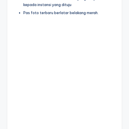
kepada instansi yang dituju
Pas foto terbaru berlatar belakang merah.