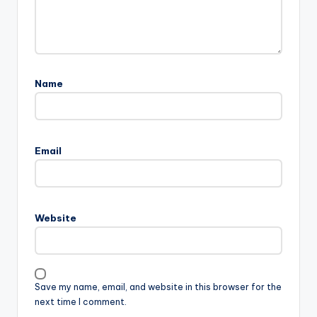
Name
Email
Website
Save my name, email, and website in this browser for the
next time I comment.