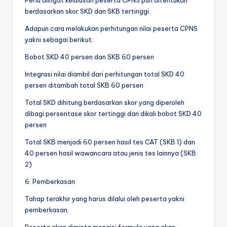
berdasarkan skor SKD dan SKB tertinggi.
Adapun cara melakukan perhitungan nilai peserta CPNS
yakni sebagai berikut:
Bobot SKD 40 persen dan SKB 60 persen
Integrasi nilai diambil dari perhitungan total SKD 40
persen ditambah total SKB 60 persen
Total SKD dihitung berdasarkan skor yang diperoleh
dibagi persentase skor tertinggi dan dikali bobot SKD 40
persen
Total SKB menjadi 60 persen hasil tes CAT (SKB 1) dan
40 persen hasil wawancara atau jenis tes lainnya (SKB
2)
6. Pemberkasan
Tahap terakhir yang harus dilalui oleh peserta yakni
pemberkasan.
Peserta akan diminta mengisi formulir yang akan