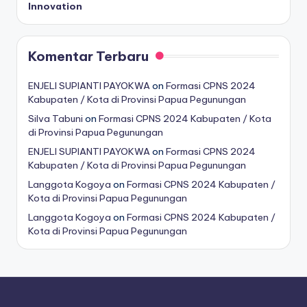
Innovation
Komentar Terbaru
ENJELI SUPIANTI PAYOKWA
on
Formasi CPNS 2024
Kabupaten / Kota di Provinsi Papua Pegunungan
Silva Tabuni
on
Formasi CPNS 2024 Kabupaten / Kota
di Provinsi Papua Pegunungan
ENJELI SUPIANTI PAYOKWA
on
Formasi CPNS 2024
Kabupaten / Kota di Provinsi Papua Pegunungan
Langgota Kogoya
on
Formasi CPNS 2024 Kabupaten /
Kota di Provinsi Papua Pegunungan
Langgota Kogoya
on
Formasi CPNS 2024 Kabupaten /
Kota di Provinsi Papua Pegunungan