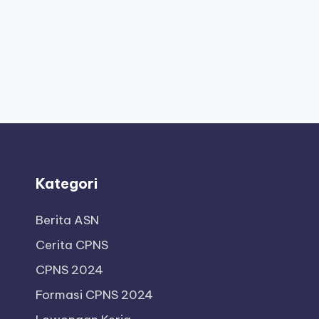
Kategori
Berita ASN
Cerita CPNS
CPNS 2024
Formasi CPNS 2024