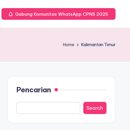
Gabung Komunitas WhatsApp CPNS 2025
Home
Kalimantan Timur
Pencarian
Search