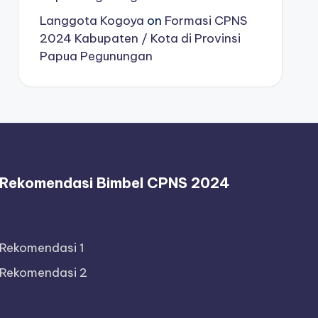
Langgota Kogoya
on
Formasi CPNS
2024 Kabupaten / Kota di Provinsi
Papua Pegunungan
Rekomendasi Bimbel CPNS 2024
Rekomendasi 1
Rekomendasi 2