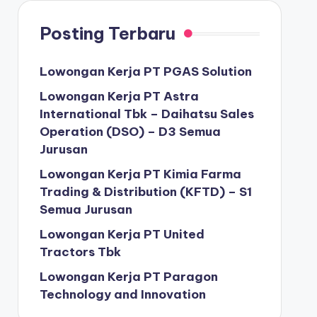
Posting Terbaru
Lowongan Kerja PT PGAS Solution
Lowongan Kerja PT Astra
International Tbk – Daihatsu Sales
Operation (DSO) – D3 Semua
Jurusan
Lowongan Kerja PT Kimia Farma
Trading & Distribution (KFTD) – S1
Semua Jurusan
Lowongan Kerja PT United
Tractors Tbk
Lowongan Kerja PT Paragon
Technology and Innovation