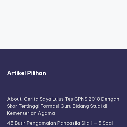
Artikel Pilihan
About: Cerita Saya Lulus Tes CPNS 2018 Dengan
Skor Tertinggi Formasi Guru Bidang Studi di
Kementerian Agama
45 Butir Pengamalan Pancasila Sila 1 – 5 Soal