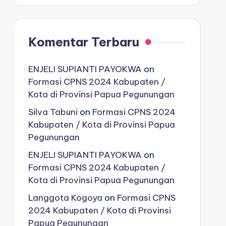
Komentar Terbaru
ENJELI SUPIANTI PAYOKWA
on
Formasi CPNS 2024 Kabupaten /
Kota di Provinsi Papua Pegunungan
Silva Tabuni
on
Formasi CPNS 2024
Kabupaten / Kota di Provinsi Papua
Pegunungan
ENJELI SUPIANTI PAYOKWA
on
Formasi CPNS 2024 Kabupaten /
Kota di Provinsi Papua Pegunungan
Langgota Kogoya
on
Formasi CPNS
2024 Kabupaten / Kota di Provinsi
Papua Pegunungan