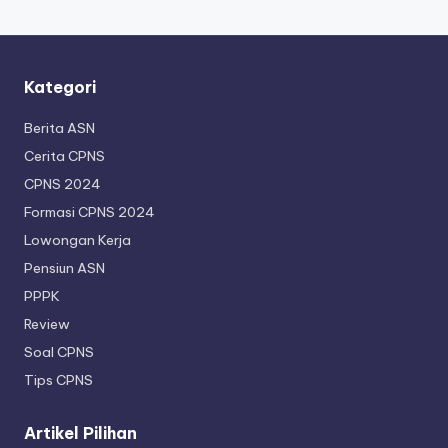
Kategori
Berita ASN
Cerita CPNS
CPNS 2024
Formasi CPNS 2024
Lowongan Kerja
Pensiun ASN
PPPK
Review
Soal CPNS
Tips CPNS
Artikel Pilihan