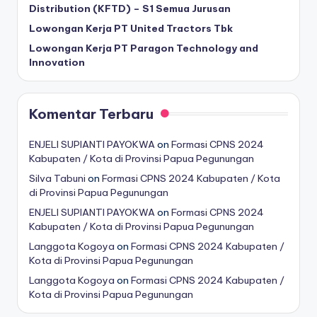
Distribution (KFTD) – S1 Semua Jurusan
Lowongan Kerja PT United Tractors Tbk
Lowongan Kerja PT Paragon Technology and
Innovation
Komentar Terbaru
ENJELI SUPIANTI PAYOKWA
on
Formasi CPNS 2024
Kabupaten / Kota di Provinsi Papua Pegunungan
Silva Tabuni
on
Formasi CPNS 2024 Kabupaten / Kota
di Provinsi Papua Pegunungan
ENJELI SUPIANTI PAYOKWA
on
Formasi CPNS 2024
Kabupaten / Kota di Provinsi Papua Pegunungan
Langgota Kogoya
on
Formasi CPNS 2024 Kabupaten /
Kota di Provinsi Papua Pegunungan
Langgota Kogoya
on
Formasi CPNS 2024 Kabupaten /
Kota di Provinsi Papua Pegunungan