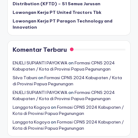
Distribution (KFTD) – S1 Semua Jurusan
Lowongan Kerja PT United Tractors Tbk
Lowongan Kerja PT Paragon Technology and
Innovation
Komentar Terbaru
ENJELI SUPIANTI PAYOKWA
on
Formasi CPNS 2024
Kabupaten / Kota di Provinsi Papua Pegunungan
Silva Tabuni
on
Formasi CPNS 2024 Kabupaten / Kota
di Provinsi Papua Pegunungan
ENJELI SUPIANTI PAYOKWA
on
Formasi CPNS 2024
Kabupaten / Kota di Provinsi Papua Pegunungan
Langgota Kogoya
on
Formasi CPNS 2024 Kabupaten /
Kota di Provinsi Papua Pegunungan
Langgota Kogoya
on
Formasi CPNS 2024 Kabupaten /
Kota di Provinsi Papua Pegunungan