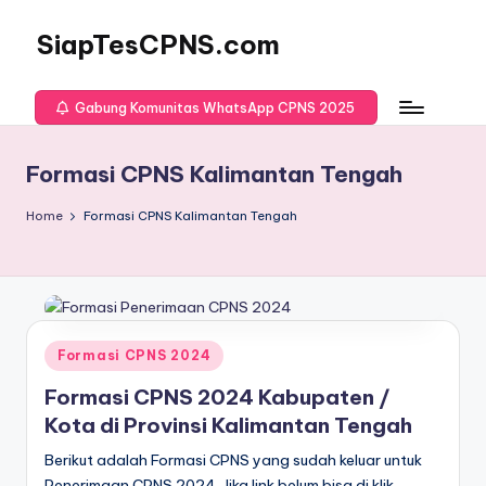
SiapTesCPNS.com
Gabung Komunitas WhatsApp CPNS 2025
Formasi CPNS Kalimantan Tengah
Home
Formasi CPNS Kalimantan Tengah
Posted
Formasi CPNS 2024
in
Formasi CPNS 2024 Kabupaten /
Kota di Provinsi Kalimantan Tengah
Berikut adalah Formasi CPNS yang sudah keluar untuk
Penerimaan CPNS 2024. Jika link belum bisa di klik,