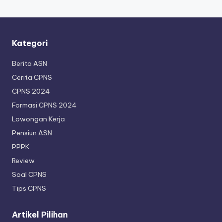
Kategori
Berita ASN
Cerita CPNS
CPNS 2024
Formasi CPNS 2024
Lowongan Kerja
Pensiun ASN
PPPK
Review
Soal CPNS
Tips CPNS
Artikel Pilihan