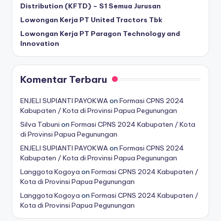
Distribution (KFTD) – S1 Semua Jurusan
Lowongan Kerja PT United Tractors Tbk
Lowongan Kerja PT Paragon Technology and
Innovation
Komentar Terbaru
ENJELI SUPIANTI PAYOKWA
on
Formasi CPNS 2024
Kabupaten / Kota di Provinsi Papua Pegunungan
Silva Tabuni
on
Formasi CPNS 2024 Kabupaten / Kota
di Provinsi Papua Pegunungan
ENJELI SUPIANTI PAYOKWA
on
Formasi CPNS 2024
Kabupaten / Kota di Provinsi Papua Pegunungan
Langgota Kogoya
on
Formasi CPNS 2024 Kabupaten /
Kota di Provinsi Papua Pegunungan
Langgota Kogoya
on
Formasi CPNS 2024 Kabupaten /
Kota di Provinsi Papua Pegunungan