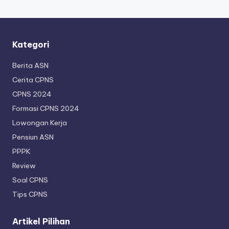
Kategori
Berita ASN
Cerita CPNS
CPNS 2024
Formasi CPNS 2024
Lowongan Kerja
Pensiun ASN
PPPK
Review
Soal CPNS
Tips CPNS
Artikel Pilihan