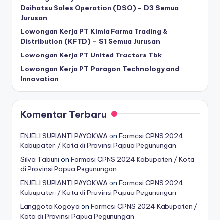
Daihatsu Sales Operation (DSO) – D3 Semua
Jurusan
Lowongan Kerja PT Kimia Farma Trading &
Distribution (KFTD) – S1 Semua Jurusan
Lowongan Kerja PT United Tractors Tbk
Lowongan Kerja PT Paragon Technology and
Innovation
Komentar Terbaru
ENJELI SUPIANTI PAYOKWA
on
Formasi CPNS 2024
Kabupaten / Kota di Provinsi Papua Pegunungan
Silva Tabuni
on
Formasi CPNS 2024 Kabupaten / Kota
di Provinsi Papua Pegunungan
ENJELI SUPIANTI PAYOKWA
on
Formasi CPNS 2024
Kabupaten / Kota di Provinsi Papua Pegunungan
Langgota Kogoya
on
Formasi CPNS 2024 Kabupaten /
Kota di Provinsi Papua Pegunungan