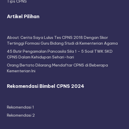
Tips CPNS
Artikel Pilihan
About: Cerita Saya Lulus Tes CPNS 2018 Dengan Skor
Tertinggi Formasi Guru Bidang Studi di Kementerian Agama
45 Butir Pengamalan Pancasila Sila 1 – 5 Soal TWK SKD
CPNS Dalam Kehidupan Sehari-hari
Orang Bertato Dilarang Mendaftar CPNS di Beberapa
Kementerian Ini
Rekomendasi Bimbel CPNS 2024
Rekomendasi 1
Rekomendasi 2