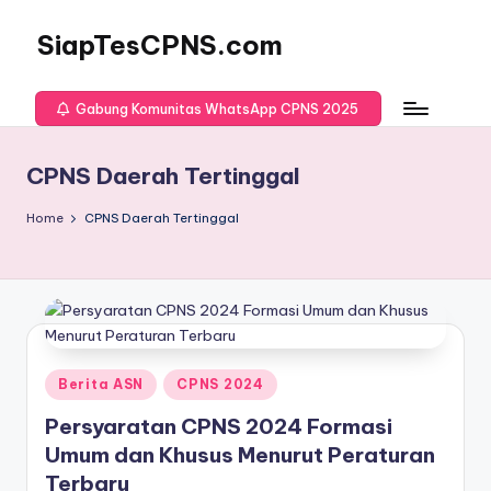
SiapTesCPNS.com
Gabung Komunitas WhatsApp CPNS 2025
CPNS Daerah Tertinggal
Home
CPNS Daerah Tertinggal
Posted
Berita ASN
CPNS 2024
in
Persyaratan CPNS 2024 Formasi
Umum dan Khusus Menurut Peraturan
Terbaru