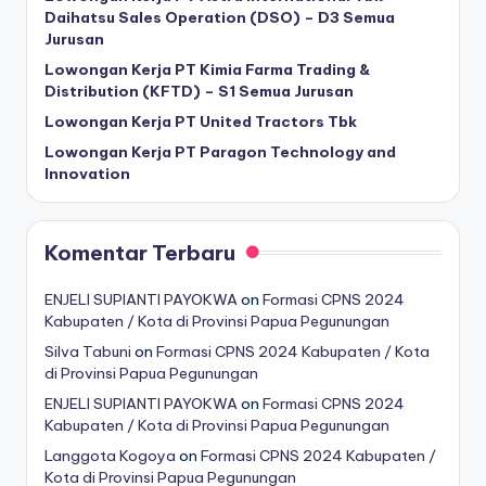
Daihatsu Sales Operation (DSO) – D3 Semua
Jurusan
Lowongan Kerja PT Kimia Farma Trading &
Distribution (KFTD) – S1 Semua Jurusan
Lowongan Kerja PT United Tractors Tbk
Lowongan Kerja PT Paragon Technology and
Innovation
Komentar Terbaru
ENJELI SUPIANTI PAYOKWA
on
Formasi CPNS 2024
Kabupaten / Kota di Provinsi Papua Pegunungan
Silva Tabuni
on
Formasi CPNS 2024 Kabupaten / Kota
di Provinsi Papua Pegunungan
ENJELI SUPIANTI PAYOKWA
on
Formasi CPNS 2024
Kabupaten / Kota di Provinsi Papua Pegunungan
Langgota Kogoya
on
Formasi CPNS 2024 Kabupaten /
Kota di Provinsi Papua Pegunungan