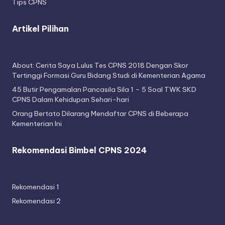
Tips CPNS
Artikel Pilihan
About: Cerita Saya Lulus Tes CPNS 2018 Dengan Skor
Tertinggi Formasi Guru Bidang Studi di Kementerian Agama
45 Butir Pengamalan Pancasila Sila 1 – 5 Soal TWK SKD
CPNS Dalam Kehidupan Sehari-hari
Orang Bertato Dilarang Mendaftar CPNS di Beberapa
Kementerian Ini
Rekomendasi Bimbel CPNS 2024
Rekomendasi 1
Rekomendasi 2